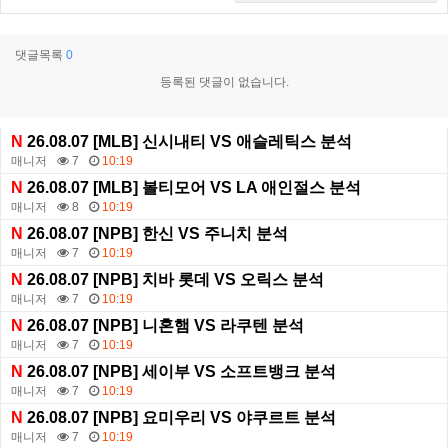
댓글목록
0
등록된 댓글이 없습니다.
N
26.08.07 [MLB] 신시내티 VS 애슬레틱스 분석
매니저
7
10:19
N
26.08.07 [MLB] 볼티모어 VS LA 애인절스 분석
매니저
8
10:19
N
26.08.07 [NPB] 한신 VS 주니치 분석
매니저
7
10:19
N
26.08.07 [NPB] 치바 롯데 VS 오릭스 분석
매니저
7
10:19
N
26.08.07 [NPB] 니혼햄 VS 라쿠텐 분석
매니저
7
10:19
N
26.08.07 [NPB] 세이부 VS 소프트뱅크 분석
매니저
7
10:19
N
26.08.07 [NPB] 요미우리 VS 야쿠르트 분석
매니저
7
10:19