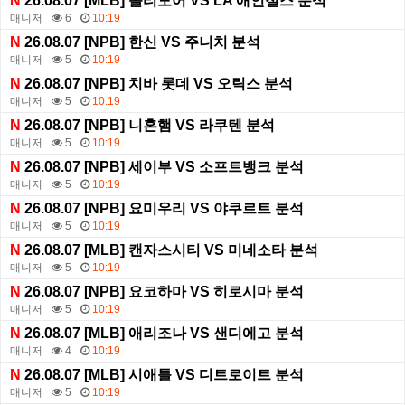
N
26.08.07 [MLB] 볼티모어 VS LA 애인절스 분석
매니저
6
10:19
N
26.08.07 [NPB] 한신 VS 주니치 분석
매니저
5
10:19
N
26.08.07 [NPB] 치바 롯데 VS 오릭스 분석
매니저
5
10:19
N
26.08.07 [NPB] 니혼햄 VS 라쿠텐 분석
매니저
5
10:19
N
26.08.07 [NPB] 세이부 VS 소프트뱅크 분석
매니저
5
10:19
N
26.08.07 [NPB] 요미우리 VS 야쿠르트 분석
매니저
5
10:19
N
26.08.07 [MLB] 캔자스시티 VS 미네소타 분석
매니저
5
10:19
N
26.08.07 [NPB] 요코하마 VS 히로시마 분석
매니저
5
10:19
N
26.08.07 [MLB] 애리조나 VS 샌디에고 분석
매니저
4
10:19
N
26.08.07 [MLB] 시애틀 VS 디트로이트 분석
매니저
5
10:19