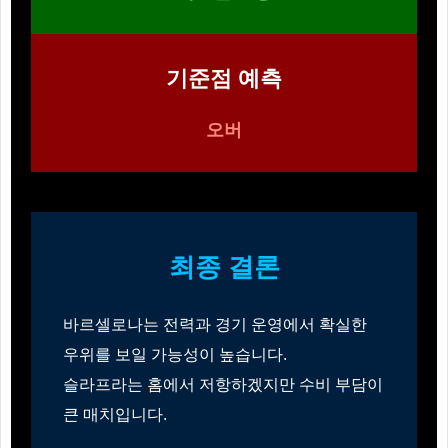
기준점 예측
오버
최종 결론
바르셀로나는 전력과 경기 운영에서 확실한
우위를 보일 가능성이 높습니다.
슬라프라는 홈에서 저항하겠지만 수비 부담이
큰 매치입니다.