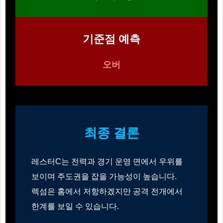
기준점 예측
오버
최종 결론
레스터C는 전력과 경기 운영 면에서 우위를
보이며 주도권을 잡을 가능성이 높습니다.
렉섬은 홈에서 저항하겠지만 공격 전개에서
한계를 보일 수 있습니다.