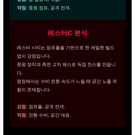
약점:
중원 점유, 공격 전개.
레스터C 분석
레스터 시티는 점유율을 기반으로 한 세밀한 빌드
업이 강점입니다.
중원 장악과 측면 교차 패스로 득점 찬스를 만듭니
다.
원정에서는 수비 전환 속도가 느릴 때 공간 노출 위
험이 존재합니다.
강점:
점유율, 공격 전개.
약점:
전환 수비, 공간 대응.