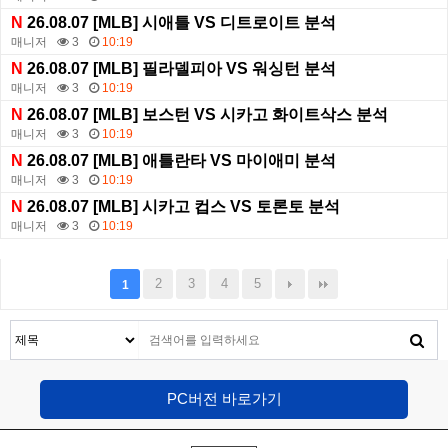
N
26.08.07 [MLB] 시애틀 VS 디트로이트 분석
매니저
3
10:19
N
26.08.07 [MLB] 필라델피아 VS 워싱턴 분석
매니저
3
10:19
N
26.08.07 [MLB] 보스턴 VS 시카고 화이트삭스 분석
매니저
3
10:19
N
26.08.07 [MLB] 애틀란타 VS 마이애미 분석
매니저
3
10:19
N
26.08.07 [MLB] 시카고 컵스 VS 토론토 분석
매니저
3
10:19
2
3
4
5
1
PC버전 바로가기