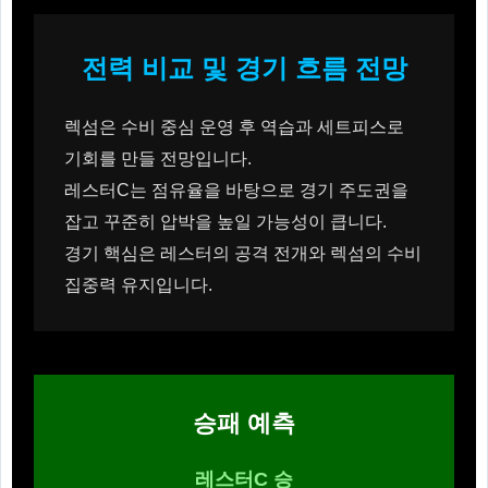
전력 비교 및 경기 흐름 전망
렉섬은 수비 중심 운영 후 역습과 세트피스로
기회를 만들 전망입니다.
레스터C는 점유율을 바탕으로 경기 주도권을
잡고 꾸준히 압박을 높일 가능성이 큽니다.
경기 핵심은 레스터의 공격 전개와 렉섬의 수비
집중력 유지입니다.
승패 예측
레스터C 승