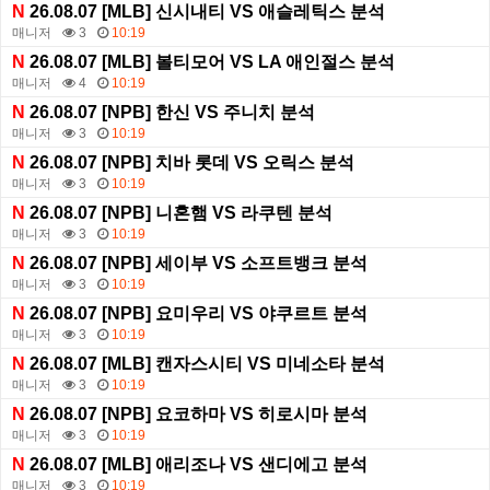
N
26.08.07 [MLB] 신시내티 VS 애슬레틱스 분석
매니저
3
10:19
N
26.08.07 [MLB] 볼티모어 VS LA 애인절스 분석
매니저
4
10:19
N
26.08.07 [NPB] 한신 VS 주니치 분석
매니저
3
10:19
N
26.08.07 [NPB] 치바 롯데 VS 오릭스 분석
매니저
3
10:19
N
26.08.07 [NPB] 니혼햄 VS 라쿠텐 분석
매니저
3
10:19
N
26.08.07 [NPB] 세이부 VS 소프트뱅크 분석
매니저
3
10:19
N
26.08.07 [NPB] 요미우리 VS 야쿠르트 분석
매니저
3
10:19
N
26.08.07 [MLB] 캔자스시티 VS 미네소타 분석
매니저
3
10:19
N
26.08.07 [NPB] 요코하마 VS 히로시마 분석
매니저
3
10:19
N
26.08.07 [MLB] 애리조나 VS 샌디에고 분석
매니저
3
10:19