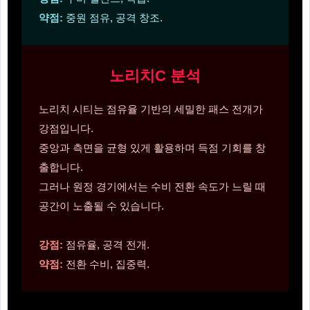
약점:
중원 점유, 공격 창조.
노리치C 분석
노리치 시티는 점유율 기반의 세밀한 패스 전개가
강점입니다.
중앙과 측면을 균형 있게 활용하며 득점 기회를 창
출합니다.
그러나 원정 경기에서는 수비 전환 속도가 느릴 때
공간이 노출될 수 있습니다.
강점:
점유율, 공격 전개.
약점:
전환 수비, 집중력.