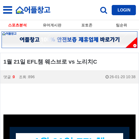
LOGIN
스포츠분석
유머게시판
포토존
팀순위
1월 21일 EFL챔 웨스브로 vs 노리치C
댓글 :
0
조회 :896
26-01-20 10:38