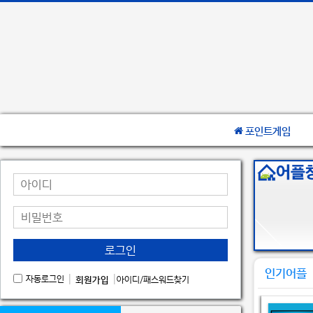
포인트게임
로그인
인기어플
|
|
자동로그인
회원가입
아이디/패스워드찾기