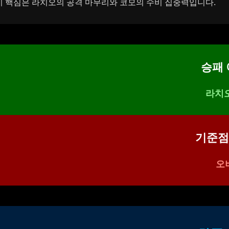
기 핵심은 라치오의 공격 마무리와 코모의 수비 집중력입니다.
승패
라치오
기준점
오