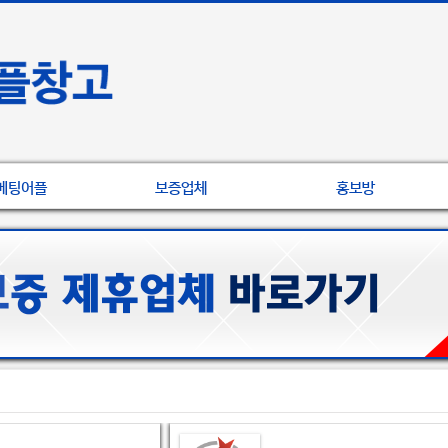
베팅어플
보증업체
홍보방