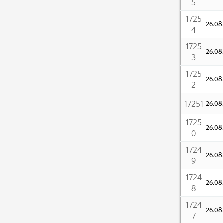
5
1725
26.0
4
1725
26.0
3
1725
26.0
2
17251
26.0
1725
26.0
0
1724
26.0
9
1724
26.0
8
1724
26.0
7