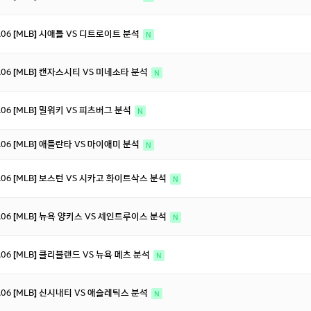
8.06 [MLB] 시애틀 VS 디트로이트 분석
N
8.06 [MLB] 캔자스시티 VS 미네소타 분석
N
8.06 [MLB] 밀워키 VS 피츠버그 분석
N
8.06 [MLB] 애틀란타 VS 마이애미 분석
N
8.06 [MLB] 보스턴 VS 시카고 화이트삭스 분석
N
8.06 [MLB] 뉴욕 양키스 VS 세인트루이스 분석
N
8.06 [MLB] 클리블랜드 VS 뉴욕 메츠 분석
N
8.06 [MLB] 신시내티 VS 애슬레틱스 분석
N