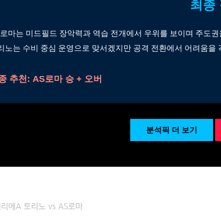
최종
S로마는 미드필드 장악력과 역습 전개에서 우위를 보이며 주도권
리노는 수비 중심 운영으로 맞서겠지만 공격 전환에서 어려움을 
종 추천: AS로마 승 + 오버
분석픽 더 보기
세리에A 토리노 vs AS로마