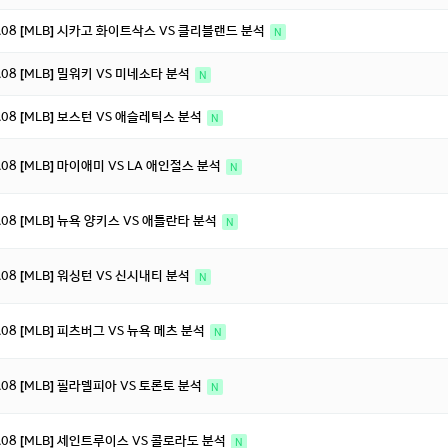
8.08 [MLB] 시카고 화이트삭스 VS 클리블랜드 분석
N
8.08 [MLB] 밀워키 VS 미네소타 분석
N
8.08 [MLB] 보스턴 VS 애슬레틱스 분석
N
8.08 [MLB] 마이애미 VS LA 애인절스 분석
N
8.08 [MLB] 뉴욕 양키스 VS 애틀란타 분석
N
8.08 [MLB] 워싱턴 VS 신시내티 분석
N
8.08 [MLB] 피츠버그 VS 뉴욕 메츠 분석
N
8.08 [MLB] 필라델피아 VS 토론토 분석
N
8.08 [MLB] 세인트루이스 VS 콜로라도 분석
N