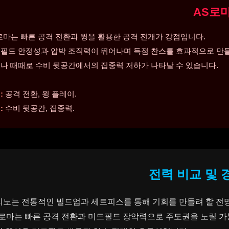
AS로
로마는 빠른 공격 전환과 윙을 활용한 공격 전개가 강점입니다.
필드 안정성과 압박 조직력이 뛰어나며 득점 찬스를 효과적으로 만들
나 때때로 수비 뒷공간에서의 집중력 저하가 나타날 수 있습니다.
:
공격 전환, 윙 플레이.
:
수비 뒷공간, 집중력.
전력 비교 및 
리노는 전통적인 빌드업과 세트피스를 통해 기회를 만들려 할 전
S로마는 빠른 공격 전환과 미드필드 장악력으로 주도권을 노릴 가