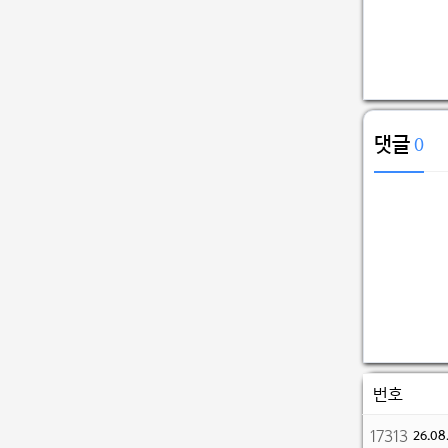
댓글
0
번호
17313
26.0