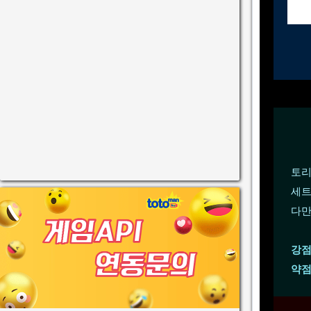
토리
세트
다만
강점
약점