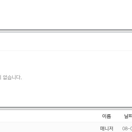
 없습니다.
이름
날
매니저
08-