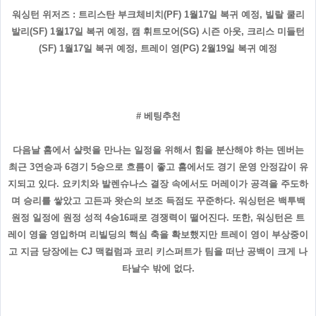
워싱턴 위저즈 : 트리스탄 부크체비치(PF) 1월17일 복귀 예정, 빌랄 쿨리
발리(SF) 1월17일 복귀 예정, 캠 휘트모어(SG) 시즌 아웃, 크리스 미들턴
(SF) 1월17일 복귀 예정, 트레이 영(PG) 2월19일 복귀 예정
# 베팅추천
다음날 홈에서 샬럿을 만나는 일정을 위해서 힘을 분산해야 하는 덴버는
최근 3연승과 6경기 5승으로 흐름이 좋고 홈에서도 경기 운영 안정감이 유
지되고 있다. 요키치와 발렌슈나스 결장 속에서도 머레이가 공격을 주도하
며 승리를 쌓았고 고든과 왓슨의 보조 득점도 꾸준하다. 워싱턴은 백투백
원정 일정에 원정 성적 4승16패로 경쟁력이 떨어진다. 또한, 워싱턴은 트
레이 영을 영입하며 리빌딩의 핵심 축을 확보했지만 트레이 영이 부상중이
고 지금 당장에는 CJ 맥컬럼과 코리 키스퍼트가 팀을 떠난 공백이 크게 나
타날수 밖에 없다.