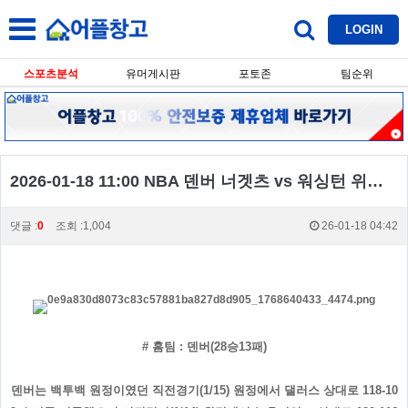
LOGIN
스포츠분석
유머게시판
포토존
팀순위
2026-01-18 11:00 NBA 덴버 너겟츠 vs 워싱턴 위자드
댓글 :
0
조회 :1,004
26-01-18 04:42
# 홈팀 : 덴버(28승13패)
덴버는 백투백 원정이였던 직전경기(1/15) 원정에서 댈러스 상대로 118-10