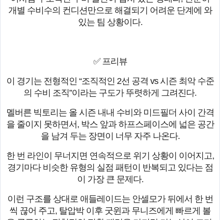
개별 수비수의 컨디션만으로 해결되기 어려운 단계에 와
있는 팀 상황이다.
✅ 프리뷰
이 경기는 전형적인 “조직적인 2선 공격 vs 시즌 최악 수준
의 수비 조직”이라는 구도가 뚜렷하게 그려진다.
멜버른 빅토리는 올 시즌 내내 수비와 미드필더 사이 간격
을 줄이지 못하면서, 박스 앞과 하프스페이스에 넓은 공간
을 남겨 두는 장면이 너무 자주 나온다.
한 번 라인이 무너지면 연속적으로 위기 상황이 이어지고,
경기마다 비슷한 유형의 실점 패턴이 반복되고 있다는 점
이 가장 큰 문제다.
이런 구조를 상대로 애들레이드는 안셀모가 뒤에서 한 번
씩 끊어 주고, 탈압박 이후 굿윈과 무니즈에게 빠르게 볼