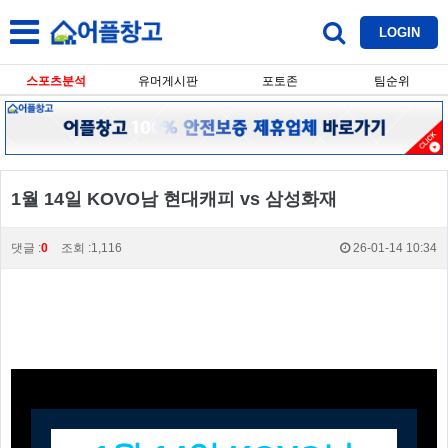
LOGIN
스포츠분석
유머게시판
포토존
팀순위
1월 14일 KOVO남 현대캐피 vs 삼성화재
댓글 :
0
조회 :1,116
26-01-14 10:34