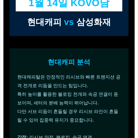
1월 14일 KOVO남
현대캐피
vs
삼성화재
현대캐피 분석
현대캐피탈은 안정적인 리시브와 빠른 트랜지션 공
격 전개로 리듬을 만드는 팀입니다.
특히 높이를 활용한 블로킹 전개와 속공 연결이 돋
보이며, 세터의 분배 능력이 뛰어납니다.
다만 서브 리듬이 흔들릴 경우 리시브 라인이 흔들
릴 수 있어 집중력 유지가 중요합니다.
강점:
리시브 안정, 블로킹, 속공 연결.