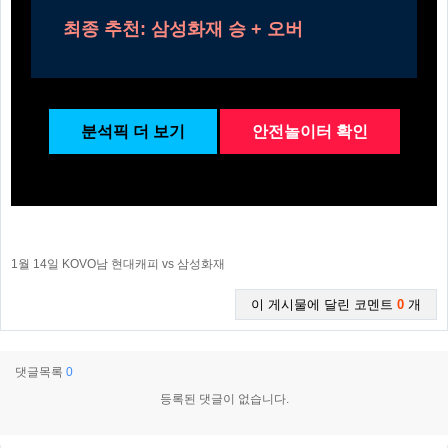
최종 추천: 삼성화재 승 + 오버
분석픽 더 보기
안전놀이터 확인
1월 14일 KOVO남 현대캐피 vs 삼성화재
이 게시물에 달린 코멘트
0
개
댓글목록
0
등록된 댓글이 없습니다.