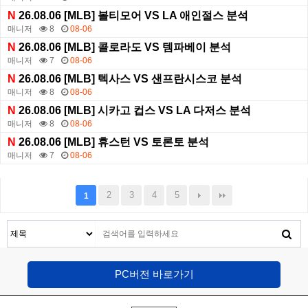
N
26.08.06 [MLB] 볼티모어 VS LA 애인절스 분석
매니저
8
08-06
N
26.08.06 [MLB] 콜로라도 VS 템파베이 분석
매니저
7
08-06
N
26.08.06 [MLB] 텍사스 VS 샌프란시스코 분석
매니저
8
08-06
N
26.08.06 [MLB] 시카고 컵스 VS LA 다저스 분석
매니저
8
08-06
N
26.08.06 [MLB] 휴스턴 VS 토론토 분석
매니저
7
08-06
2
3
4
5
1
PC버전 바로가기