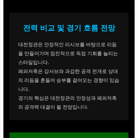
전력 비교 및 경기 흐름 전망
대전정관은 안정적인 리시브를 바탕으로 리듬
을 만들어가며 점진적으로 득점 기회를 늘리는
스타일입니다.
페퍼저축은 강서브와 과감한 공격 전개로 상대
의 리듬을 흔들어 승부를 걸어오는 경향이 있습
니다.
경기의 핵심은 대전정관의 안정성과 페퍼저축
의 공격력 대결이 될 전망입니다.