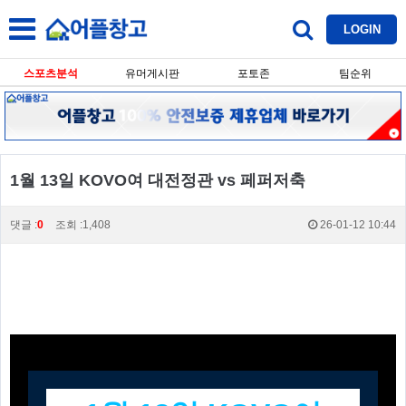
LOGIN
스포츠분석
유머게시판
포토존
팀순위
1월 13일 KOVO여 대전정관 vs 페퍼저축
댓글 :
0
조회 :1,408
26-01-12 10:44