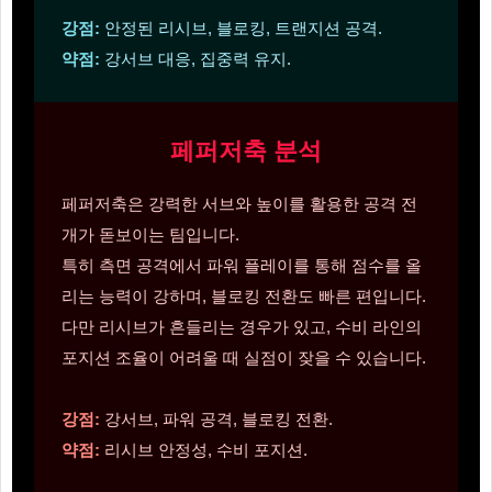
강점:
안정된 리시브, 블로킹, 트랜지션 공격.
약점:
강서브 대응, 집중력 유지.
페퍼저축 분석
페퍼저축은 강력한 서브와 높이를 활용한 공격 전
개가 돋보이는 팀입니다.
특히 측면 공격에서 파워 플레이를 통해 점수를 올
리는 능력이 강하며, 블로킹 전환도 빠른 편입니다.
다만 리시브가 흔들리는 경우가 있고, 수비 라인의
포지션 조율이 어려울 때 실점이 잦을 수 있습니다.
강점:
강서브, 파워 공격, 블로킹 전환.
약점:
리시브 안정성, 수비 포지션.