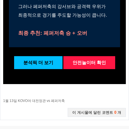
그러나 페퍼저축의 강서브와 공격력 우위가
최종적으로 경기를 주도할 가능성이 큽니다.
최종 추천: 페퍼저축 승 + 오버
분석픽 더 보기
안전놀이터 확인
1월 13일 KOVO여 대전정관 vs 페퍼저축
이 게시물에 달린 코멘트
0
개