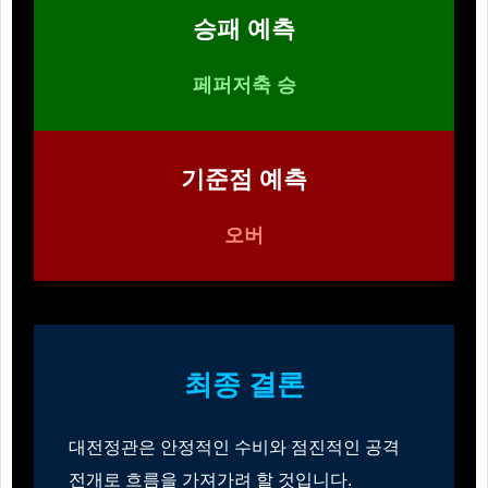
승패 예측
페퍼저축 승
기준점 예측
오버
최종 결론
대전정관은 안정적인 수비와 점진적인 공격
전개로 흐름을 가져가려 할 것입니다.