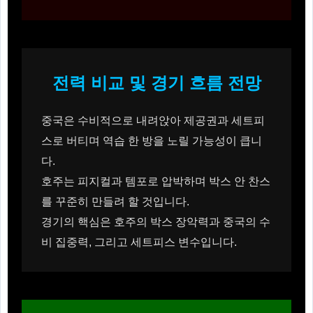
전력 비교 및 경기 흐름 전망
중국은 수비적으로 내려앉아 제공권과 세트피
스로 버티며 역습 한 방을 노릴 가능성이 큽니
다.
호주는 피지컬과 템포로 압박하며 박스 안 찬스
를 꾸준히 만들려 할 것입니다.
경기의 핵심은 호주의 박스 장악력과 중국의 수
비 집중력, 그리고 세트피스 변수입니다.