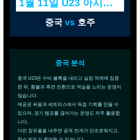
1월 11일 U23 아시안컵
중국
vs
호주
중국 분석
중국 U23은 수비 블록을 내리고 실점 억제에 집중
한 뒤, 롱볼과 측면 전환으로 역습을 노리는 운영이
많습니다.
제공권 싸움과 세트피스에서 득점 기회를 만들 수
있으며, 경기 템포를 끊어가는 운영도 자주 활용합
니다.
다만 점유율을 내주면 공격 전개가 단조로워지고,
찬스 빈도가 줄어들 수 있습니다.