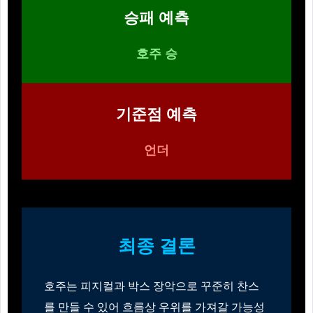
승패 예측
호주 승
기준점 예측
언더
최종 결론
호주는 피지컬과 박스 장악으로 꾸준히 찬스
를 만들 수 있어 흐름상 우위를 가져갈 가능성