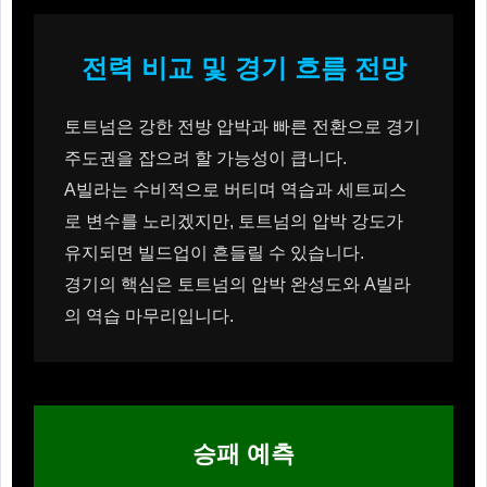
전력 비교 및 경기 흐름 전망
토트넘은 강한 전방 압박과 빠른 전환으로 경기
주도권을 잡으려 할 가능성이 큽니다.
A빌라는 수비적으로 버티며 역습과 세트피스
로 변수를 노리겠지만, 토트넘의 압박 강도가
유지되면 빌드업이 흔들릴 수 있습니다.
경기의 핵심은 토트넘의 압박 완성도와 A빌라
의 역습 마무리입니다.
승패 예측