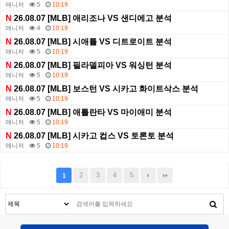
매니저
5
10:19
N
26.08.07 [MLB] 애리조나 VS 샌디에고 분석
매니저
4
10:19
N
26.08.07 [MLB] 시애틀 VS 디트로이트 분석
매니저
5
10:19
N
26.08.07 [MLB] 필라델피아 VS 워싱턴 분석
매니저
5
10:19
N
26.08.07 [MLB] 보스턴 VS 시카고 화이트삭스 분석
매니저
5
10:19
N
26.08.07 [MLB] 애틀란타 VS 마이애미 분석
매니저
5
10:19
N
26.08.07 [MLB] 시카고 컵스 VS 토론토 분석
매니저
5
10:19
2
3
4
5
1