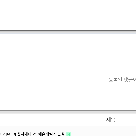
등록된 댓글이
제목
8.07 [MLB] 신시내티 VS 애슬레틱스 분석
N