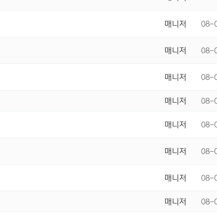
매니저
08-
매니저
08-
매니저
08-
매니저
08-
매니저
08-
매니저
08-
매니저
08-
매니저
08-