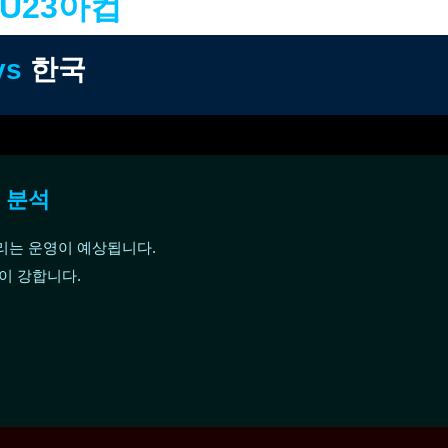
 U23아컵
vs
한국
 분석
리는 운영이 예상됩니다.
이 강합니다.