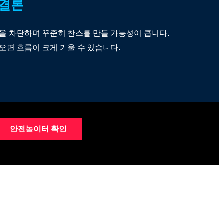
 결론
을 차단하며 꾸준히 찬스를 만들 가능성이 큽니다.
오면 흐름이 크게 기울 수 있습니다.
안전놀이터 확인