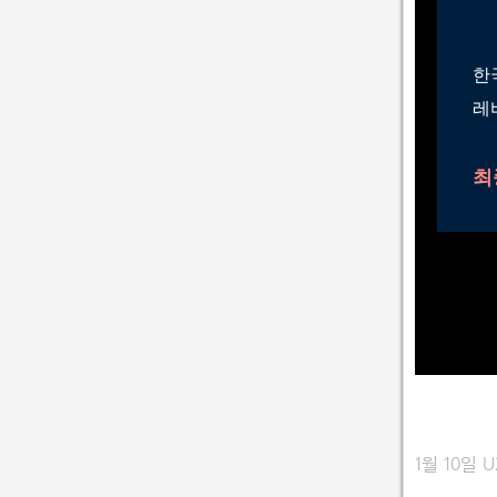
한
레
최
1월 10일 