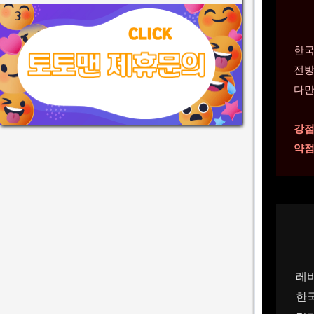
한국
전방
다만
강점
약점
레
한국