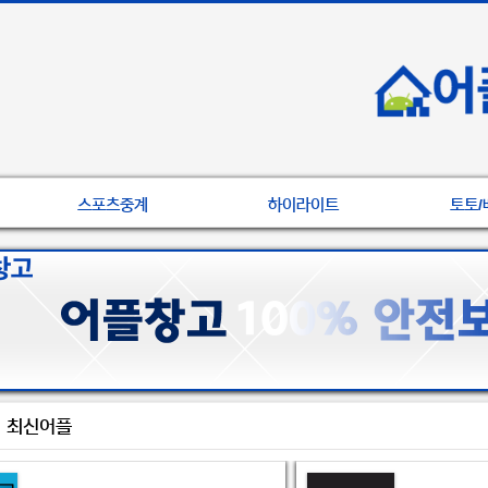
스포츠중계
하이라이트
토토/
최신어플