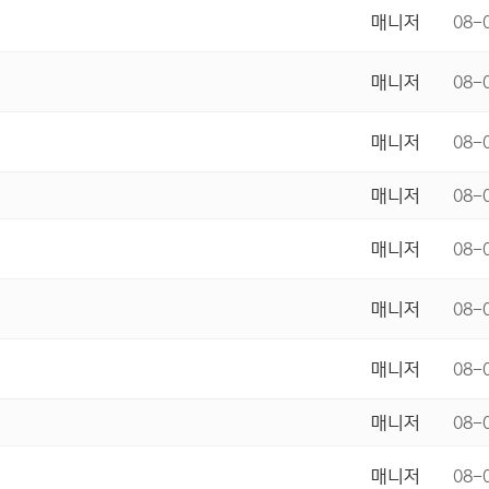
매니저
08-
매니저
08-
매니저
08-
매니저
08-
매니저
08-
매니저
08-
매니저
08-
매니저
08-
매니저
08-