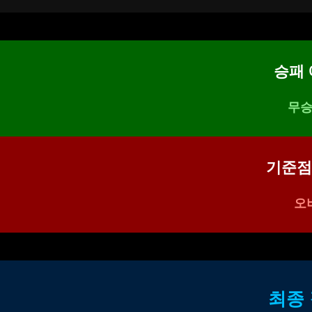
승패
무
기준점
오
최종