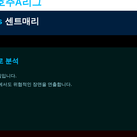
 호주A리그
s
센트매리
로 분석
팀입니다.
에서도 위협적인 장면을 연출합니다.