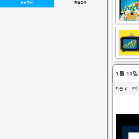
공공챗팅
회원전용
1월 10
0
댓글 :
조회 :