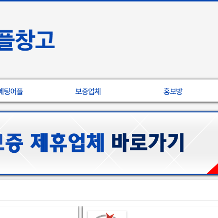
베팅어플
보증업체
홍보방