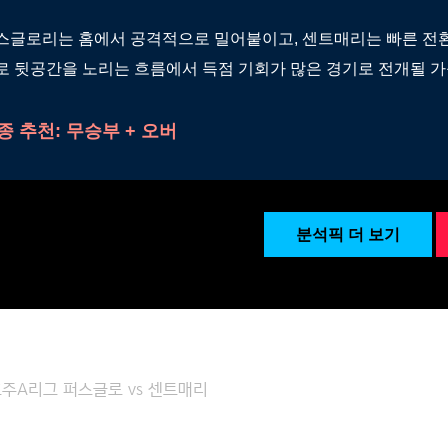
스글로리는 홈에서 공격적으로 밀어붙이고, 센트매리는 빠른 전
로 뒷공간을 노리는 흐름에서 득점 기회가 많은 경기로 전개될 가
종 추천: 무승부 + 오버
분석픽 더 보기
 호주A리그 퍼스글로 vs 센트매리