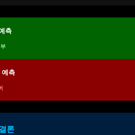
 예측
승부
 예측
버
 결론