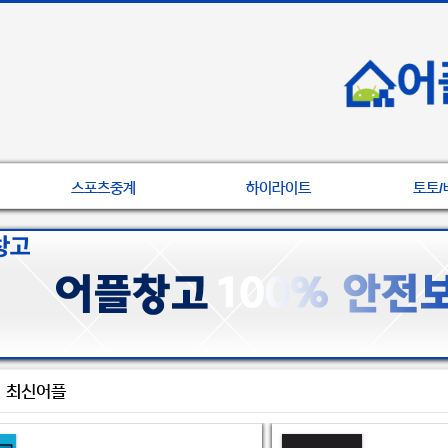
스포츠중계
하이라이트
토토/
최신어플