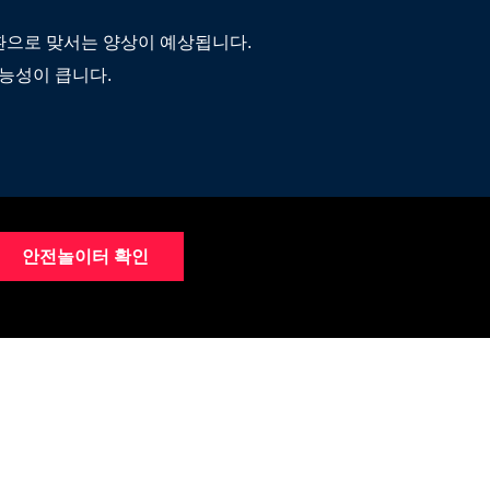
환으로 맞서는 양상이 예상됩니다.
능성이 큽니다.
안전놀이터 확인