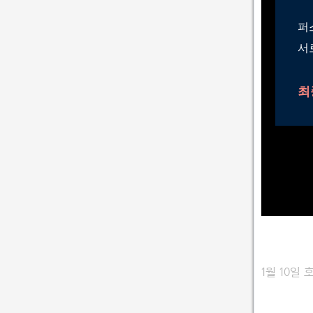
퍼
서
최
1월 10일