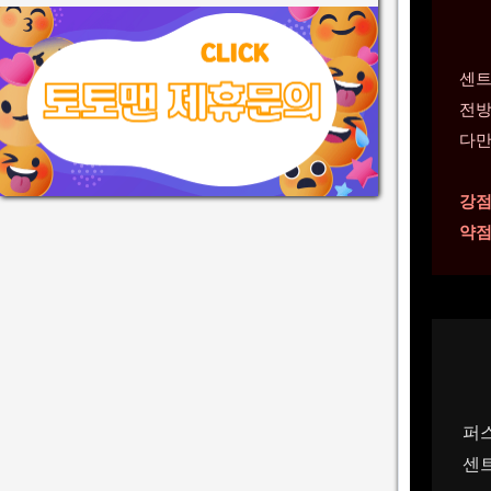
센트
전방
다만
강점
약점
퍼
센트