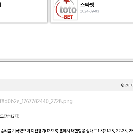
비
스타벳
2024-09-03
26-0
카드(7승12패)
승리를 기록했으며 이전경기(12/28) 홈에서 대한항공 상대로 1-3(21:25, 22:25, 25: