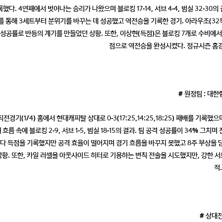
록했다. 4연패에서 벗어나는 승리가 나왔으며 블로킹 17-14, 서브 4-4, 범실 32-
를 통해 3세트부터 분위기를 바꾸는 데 성공했고 역전승을 기록한 경기. 아라우조(32득
 성공률로 반등의 계기를 만들었던 상황. 또한, 이상현(득점)은 블로킹 7개로 수비
점으로 역전승을 완성시켰다. 정규시즌 홈경
# 원정팀 : 대한
경기(1/4) 홈에서 현대캐피탈 상대로 0-3(17:25,14:25,18:25) 패배를 기록했으며 이전경
 흐름 속에 블로킹 2-9, 서브 1-5, 범실 18-15의 결과. 팀 공격 성공률이 34%
 최다 득점을 기록했지만 공격 효율이 떨어지며 경기 흐름을 바꾸지 못했고 8주 부상을
상황. 또한, 카일 러셀을 아웃사이드 히터로 기용하는 변칙 전술을 시도했지만, 강한 
적.
# 상대