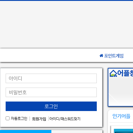
포인트게임
로그인
인기어플
|
|
자동로그인
회원가입
아이디/패스워드찾기