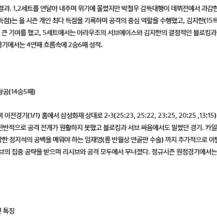
30의 결과. 1,2세트를 연달아 내주며 위기에 몰렸지만 박철우 감독대행이 데뷔전에서 과감
점)는 올 시즌 개인 최다 득점을 기록하며 공격의 중심 역할을 수행했고, 김지한(15득점
에서 큰 기여를 했고, 5세트에서는 아라우조의 서브에이스와 김지한의 결정적인 블로킹과
기에서는 4연패 흐름속에 2승6패 성적.
항공(14승5패)
기(1/1) 홈에서 삼성화재 상대로 2-3(25:23, 25:22, 23:25, 20:25 ,13:15
 그치며 전반적으로 공격 전개가 원활하지 못했고 블로킹과 서브 싸움에서도 밀렸던 경기. 카일
 당한 정지석의 공백을 메워야 하는 임재영(릎 반월상 연골판 수술) 까지 추가적으로 
서브의 집중 공략을 받으며 리시브와 공격 모두에서 무너졌다. 정규시즌 원정경기에서는
전 특징