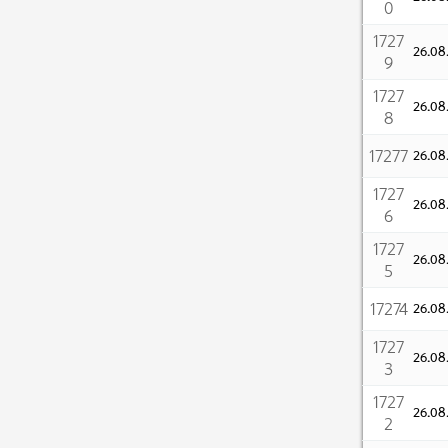
0
1727
26.0
9
1727
26.0
8
17277
26.0
1727
26.0
6
1727
26.0
5
17274
26.0
1727
26.0
3
1727
26.0
2