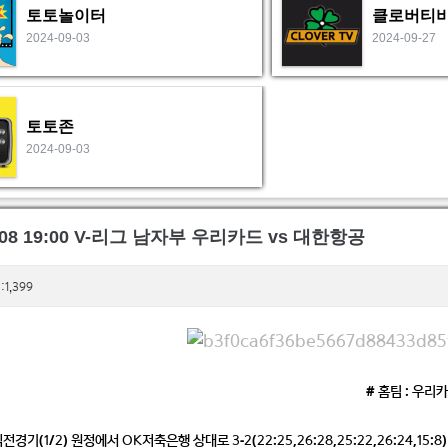
토토놀이터
클로버티
2024-09-03
2024-09-27
토토존
2024-09-03
1-08 19:00 V-리그 남자부 우리카드 vs 대한항공
1,399
# 홈팀 : 우리
기(1/2) 원정에서 OK저축은행 상대로 3-2(22:25,26:28,25:22,26:24,15:8) 