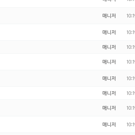
매니저
10:1
매니저
10:1
매니저
10:1
매니저
10:1
매니저
10:1
매니저
10:1
매니저
10:1
매니저
10:1