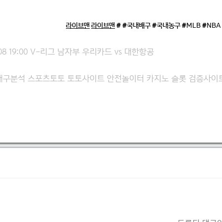
라이브맨
라이브맨
# #국내배구 #국내농구 #MLB #NBA
-08 19:00 V-리그 남자부 우리카드 vs 대한항공
배구분석 스포츠토토 토토사이트 안전놀이터 카지노 슬롯 검증사이