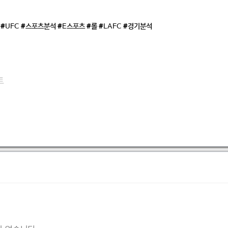
 #UFC #스포츠분석 #E스포츠 #롤 #LAFC #경기분석
트