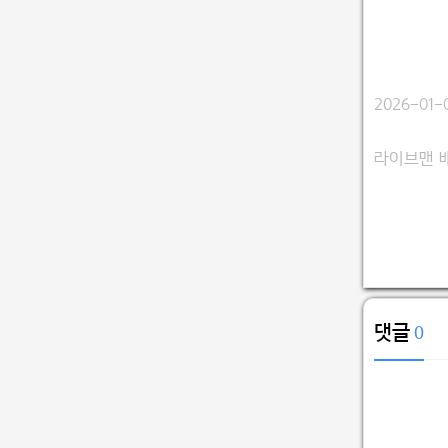
2026-01
라이브맨 
댓글
0