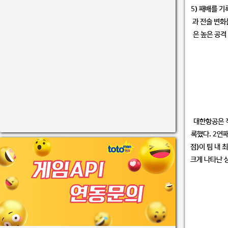
5) 패배를 기
과 전술 변화
은 높은 공격
대한항공은 직전
록했다. 2연패
점)이 팀 내
크게 나타난 