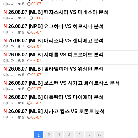
매니저
8
08-07
N
26.08.07 [MLB] 캔자스시티 VS 미네소타 분석
매니저
10
08-07
N
26.08.07 [NPB] 요코하마 VS 히로시마 분석
매니저
9
08-07
N
26.08.07 [MLB] 애리조나 VS 샌디에고 분석
매니저
7
08-07
N
26.08.07 [MLB] 시애틀 VS 디트로이트 분석
매니저
8
08-07
N
26.08.07 [MLB] 필라델피아 VS 워싱턴 분석
매니저
8
08-07
N
26.08.07 [MLB] 보스턴 VS 시카고 화이트삭스 분석
매니저
8
08-07
N
26.08.07 [MLB] 애틀란타 VS 마이애미 분석
매니저
8
08-07
N
26.08.07 [MLB] 시카고 컵스 VS 토론토 분석
매니저
9
08-07
2
3
4
5
1