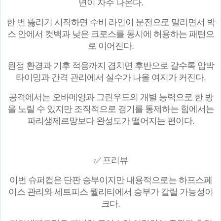
면이 자주 나온다.
한 번 뚫리기 시작하면 수비 라인이 문전으로 말리면서 박
스 안에서 컷백과 낮은 크로스를 동시에 허용하는 패턴으
로 이어진다.
원정 환경과 기후 적응까지 겹치면 후반으로 갈수록 압박
타이밍과 간격 관리에서 실수가 나올 여지가 커진다.
공격에서는 오바메양과 그린우드의 개별 능력으로 한 방
을 노릴 수 있지만 조직적으로 경기를 통제하는 힘에서는
파리생제르망보다 완성도가 떨어지는 편이다.
✅ 프리뷰
이번 슈퍼컵은 단판 승부이지만 내용적으로는 하프스페
이스 관리와 세트피스 퀄리티에서 승부가 갈릴 가능성이
크다.