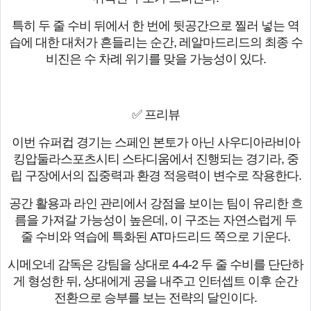
특히 두 줄 수비 뒤에서 한 번에 뒷공간으로 찔러 넣는 역
습에 대한 대처가 흔들리는 순간, 레알마드리드의 최종 수
비진은 수 차례 위기를 맞을 가능성이 있다.
✅ 프리뷰
이번 슈퍼컵 경기는 스페인 본토가 아닌 사우디아라비아
킹압둘라스포츠시티 스타디움에서 진행되는 경기라, 중
립 구장에서의 집중력과 환경 적응력이 변수로 작용한다.
공간 활용과 라인 관리에서 강점을 보이는 팀이 유리한 흐
름을 가져갈 가능성이 높은데, 이 구조는 자연스럽게 두
줄 수비와 역습에 특화된 AT마드리드 쪽으로 기운다.
시메오네 감독은 강팀을 상대로 4-4-2 두 줄 수비를 단단하
게 형성한 뒤, 상대에게 공을 내주고 인터셉트 이후 순간
전환으로 승부를 보는 전략의 달인이다.