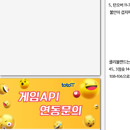
5, 턴오버 1
불안이 겹치며
클리블랜드는 직
45, 3점슛 
108-106