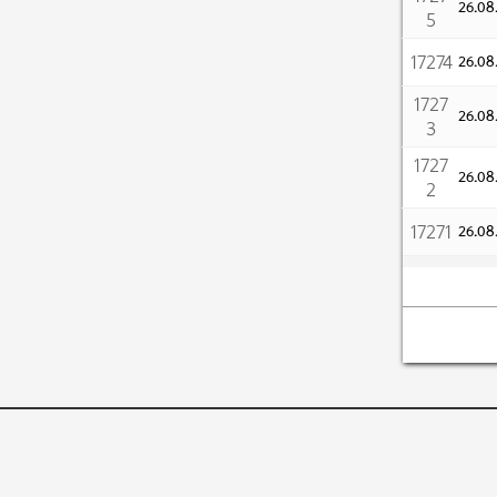
26.0
5
17274
26.0
1727
26.0
3
1727
26.0
2
17271
26.0