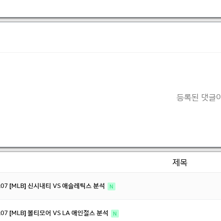
등록된 댓글이
제목
8.07 [MLB] 신시내티 VS 애슬레틱스 분석
N
8.07 [MLB] 볼티모어 VS LA 애인절스 분석
N