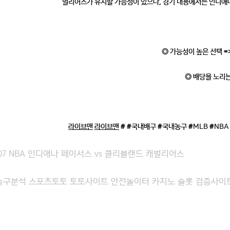
벌리어스가 유지할 가능성이 있으나, 경기 내용에서는 인디애나
◎ 가능성이 높은 선택 
◎ 배당을 노리는
라이브맨
라이브맨
# #국내배구 #국내농구 #MLB #NBA
1-07 NBA 인디애나 페이서스 vs 클리블랜드 캐벌리어스
농구분석 스포츠토토 토토사이트 안전놀이터 카지노 슬롯 검증사이