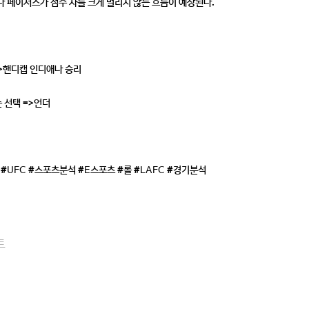
 페이서스가 점수 차를 크게 벌리지 않는 흐름이 예상된다.
=>핸디캡 인디애나 승리
 선택 =>언더
 #UFC #스포츠분석 #E스포츠 #롤 #LAFC #경기분석
트