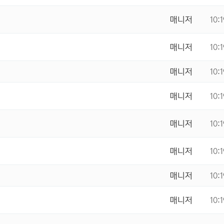
매니저
10:1
매니저
10:1
매니저
10:1
매니저
10:1
매니저
10:1
매니저
10:1
매니저
10:1
매니저
10:1