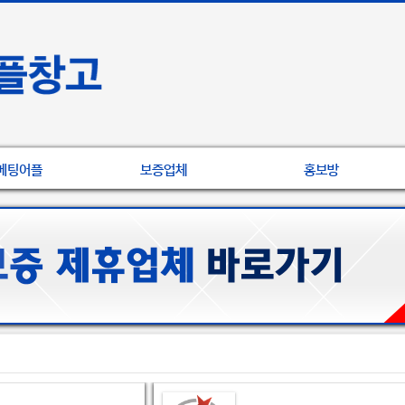
베팅어플
보증업체
홍보방