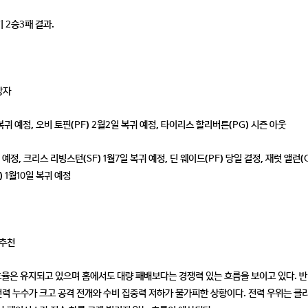
 2승3패 결과.
상자
복귀 예정, 오비 토핀(PF) 2월2일 복귀 예정, 타이리스 할리버튼(PG) 시즌 아웃
예정, 크리스 리빙스턴(SF) 1월7일 복귀 예정, 딘 웨이드(PF) 당일 결정, 재럿 앨런(C
) 1월10일 복귀 예정
팅추천
효율은 유지되고 있으며 홈에서도 대량 패배보다는 경쟁력 있는 흐름을 보이고 있다. 반
 전력 누수가 크고 공격 전개와 수비 집중력 저하가 불가피한 상황이다. 전력 우위는 클