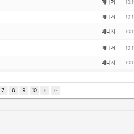
매니저
10:1
매니저
10:1
매니저
10:1
매니저
10:1
매니저
10:1
7
8
9
10