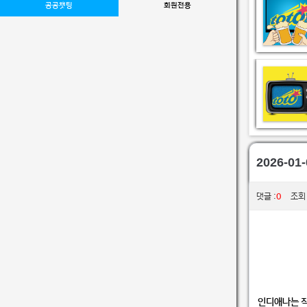
공공챗팅
회원전용
2026-
0
댓글 :
조회 :
인디애나는 직전