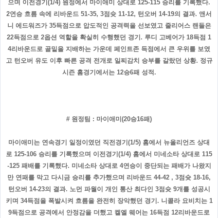
으며 이전경기(1/4) 원정에서 마이애미 상대로 125-115 승리를 기록했다.
2연승 흐름 속에 리바운드 51-35, 3점슛 11-12, 턴오버 14-19의 결과. 앤서
니 에드워즈가 35득점으로 압도적인 공격력을 선보였고 줄리어스 랜들은
22득점으로 2옵션 역할을 확실히 수행했던 경기. 루디 고베어가 18득점 1
4리바운드로 골밑을 지배하는 가운데 페인트존 득점에서 큰 우위를 보였
고 턴오버 유도 이후 빠른 공격 전개로 일찌감치 승부를 갈랐던 상황. 정규
시즌 홈경기에서는 12승6패 성적.
# 원정팀 : 마이애미(20승16패)
마이애미는 연속경기 일정이였던 직전경기(1/5) 홈에서 뉴올리언즈 상대
로 125-106 승리를 기록했으며 이전경기(1/4) 홈에서 미네소타 상대로 115
-125 패배를 기록했다. 미네소타 상대로 4연승이 중단되는 패배가 나왔지
만 연패를 막고 다시금 승리를 추가했으며 리바운드 44-42 , 3점슛 18-16,
턴오버 14-23의 결과. 노먼 파월이 개인 통산 최다인 3점슛 9개를 성공시
키며 34득점을 폭발시켜 흐름을 완전히 장악했던 경기. 니콜라 요비치는 1
9득점으로 공격에서 안정감을 더했고 켈엘 웨어는 16득점 12리바운드로