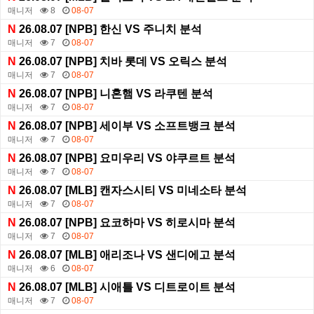
매니저
8
08-07
N
26.08.07 [NPB] 한신 VS 주니치 분석
매니저
7
08-07
N
26.08.07 [NPB] 치바 롯데 VS 오릭스 분석
매니저
7
08-07
N
26.08.07 [NPB] 니혼햄 VS 라쿠텐 분석
매니저
7
08-07
N
26.08.07 [NPB] 세이부 VS 소프트뱅크 분석
매니저
7
08-07
N
26.08.07 [NPB] 요미우리 VS 야쿠르트 분석
매니저
7
08-07
N
26.08.07 [MLB] 캔자스시티 VS 미네소타 분석
매니저
7
08-07
N
26.08.07 [NPB] 요코하마 VS 히로시마 분석
매니저
7
08-07
N
26.08.07 [MLB] 애리조나 VS 샌디에고 분석
매니저
6
08-07
N
26.08.07 [MLB] 시애틀 VS 디트로이트 분석
매니저
7
08-07