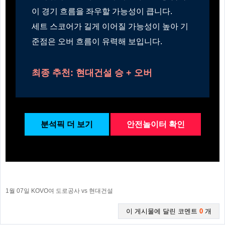
이 경기 흐름을 좌우할 가능성이 큽니다.
세트 스코어가 길게 이어질 가능성이 높아 기
준점은 오버 흐름이 유력해 보입니다.
최종 추천: 현대건설 승 + 오버
분석픽 더 보기
안전놀이터 확인
1월 07일 KOVO여 도로공사 vs 현대건설
이 게시물에 달린 코멘트
0
개