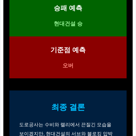
승패 예측
현대건설 승
기준점 예측
오버
최종 결론
도로공사는 수비와 랠리에서 끈질긴 모습을
보이겠지만, 현대건설의 서브와 블로킹 압박