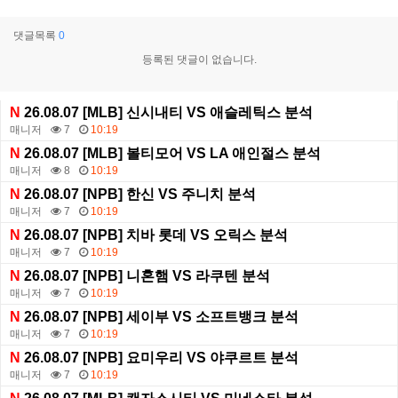
댓글목록
0
등록된 댓글이 없습니다.
N
26.08.07 [MLB] 신시내티 VS 애슬레틱스 분석
매니저
7
10:19
N
26.08.07 [MLB] 볼티모어 VS LA 애인절스 분석
매니저
8
10:19
N
26.08.07 [NPB] 한신 VS 주니치 분석
매니저
7
10:19
N
26.08.07 [NPB] 치바 롯데 VS 오릭스 분석
매니저
7
10:19
N
26.08.07 [NPB] 니혼햄 VS 라쿠텐 분석
매니저
7
10:19
N
26.08.07 [NPB] 세이부 VS 소프트뱅크 분석
매니저
7
10:19
N
26.08.07 [NPB] 요미우리 VS 야쿠르트 분석
매니저
7
10:19