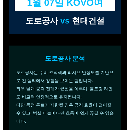
1월 07일 KOVO여
도로공사
vs
현대건설
도로공사 분석
도로공사는 수비 조직력과 리시브 안정도를 기반으
로 긴 랠리에서 강점을 보이는 팀입니다.
좌우 날개 공격 전개가 균형을 이루며, 블로킹 라인
도 비교적 안정적으로 유지됩니다.
다만 득점 루트가 제한될 경우 공격 효율이 떨어질
수 있고, 범실이 늘어나면 흐름이 쉽게 끊길 수 있습
니다.