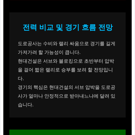
전력 비교 및 경기 흐름 전망
도로공사는 수비와 랠리 싸움으로 경기를 길게
가져가려 할 가능성이 큽니다.
현대건설은 서브와 블로킹으로 초반부터 압박
을 걸어 짧은 랠리로 승부를 보려 할 전망입니
다.
경기의 핵심은 현대건설의 서브 압박을 도로공
사가 얼마나 안정적으로 받아내느냐에 달려 있
습니다.