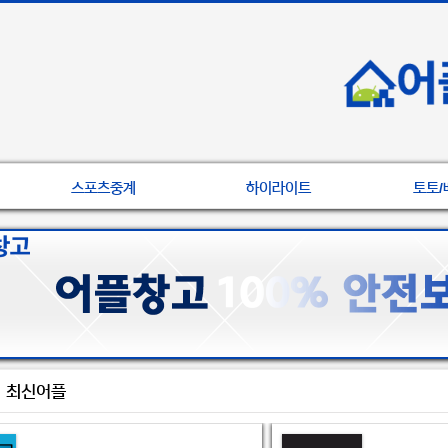
스포츠중계
하이라이트
토토/
최신어플