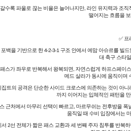
갈수록 파울로 끊는 비율은 늘어나지만, 라인 유지력과 조직
떨어지는 흐름을 보
✅ 프
포백을 기반으로 한 4-2-3-1 구조 안에서 에맘 아슈르를 빌
대 축구 스타일
패스가 좌우로 반복해서 왕복되면, 자연스럽게 하프스페이스와
메드 살라가 동시에 움직이며 
이집트의 공격은 단순한 사이드 크로스에 의존하는 것이 아니라,
까지 이어지는 입체적인 패턴을 만
스 근처에서 마무리 선택이 빠르고, 마르무쉬는 전후방을 폭넓
움직일 때 수비 입장에서는 마
서 2선 전체가 짧은 패스 교환과 세 번째 주자 침투를 반복하