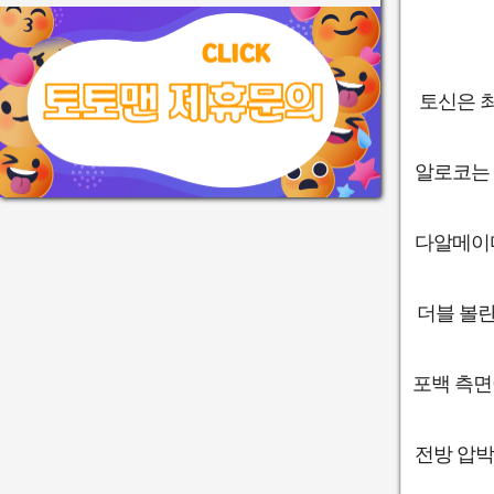
토신은 
알로코는 
다알메이다
더블 볼란
포백 측면
전방 압박