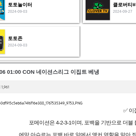
토토놀이터
클로버티
2024-09-03
2024-09-27
토토존
2024-09-03
1-06 01:00 CON 네이션스리그 이집트 베냉
1,961
✅ 이
포메이션은 4-2-3-1이며, 포백을 기반으로 더블
에맘 아슈르는 포백 바로 앞에서 앵커 역할을 맡아 