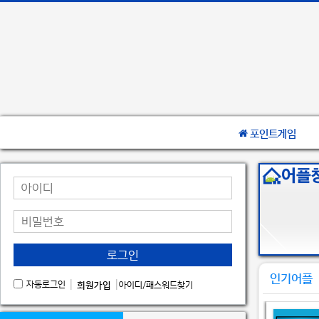
포인트게임
로그인
인기어플
|
|
자동로그인
회원가입
아이디/패스워드찾기