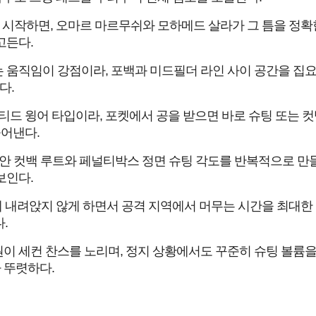
 시작하면, 오마르 마르무쉬와 모하메드 살라가 그 틈을 정확
고든다.
 움직임이 강점이라, 포백과 미드필더 라인 사이 공간을 집
다.
드 윙어 타입이라, 포켓에서 공을 받으면 바로 슈팅 또는 컷
어낸다.
스 안 컷백 루트와 페널티박스 정면 슈팅 각도를 반복적으로 
보인다.
게 내려앉지 않게 하면서 공격 지역에서 머무는 시간을 최대한
.
원이 세컨 찬스를 노리며, 정지 상황에서도 꾸준히 슈팅 볼륨
 뚜렷하다.