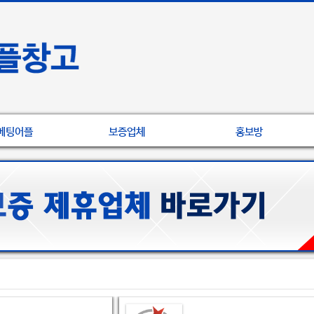
베팅어플
보증업체
홍보방