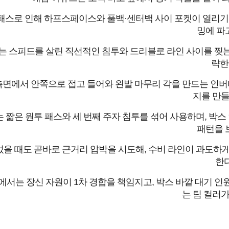
 패스로 인해 하프스페이스와 풀백·센터백 사이 포켓이 열리기
밍에 파
 스피드를 살린 직선적인 침투와 드리블로 라인 사이를 찢는
략한
측면에서 안쪽으로 접고 들어와 왼발 마무리 각을 만드는 인버티
지를 만들
는 짧은 원투 패스와 세 번째 주자 침투를 섞어 사용하며, 박
패턴을 
었을 때도 곧바로 근거리 압박을 시도해, 수비 라인이 과도하
한다
서는 장신 자원이 1차 경합을 책임지고, 박스 바깥 대기 인
는 팀 컬러가