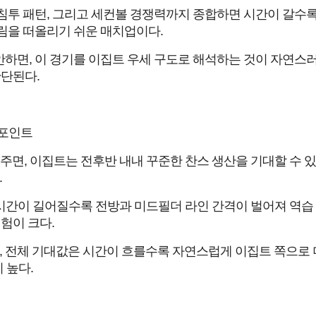
 침투 패턴, 그리고 세컨볼 경쟁력까지 종합하면 시간이 갈수
림을 떠올리기 쉬운 매치업이다.
하면, 이 경기를 이집트 우세 구도로 해석하는 것이 자연스
단된다.
 포인트
주면, 이집트는 전후반 내내 꾸준한 찬스 생산을 기대할 수 
.
 시간이 길어질수록 전방과 미드필더 라인 간격이 벌어져 역습
험이 크다.
면, 전체 기대값은 시간이 흐를수록 자연스럽게 이집트 쪽으로 
 높다.