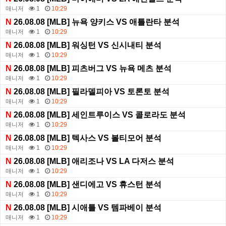
매니저
1
10:29
N
26.08.08 [MLB] 뉴욕 양키스 VS 애틀란타 분석
매니저
1
10:29
N
26.08.08 [MLB] 워싱턴 VS 신시내티 분석
매니저
1
10:29
N
26.08.08 [MLB] 피츠버그 VS 뉴욕 메츠 분석
매니저
1
10:29
N
26.08.08 [MLB] 필라델피아 VS 토론토 분석
매니저
1
10:29
N
26.08.08 [MLB] 세인트루이스 VS 콜로라도 분석
매니저
1
10:29
N
26.08.08 [MLB] 텍사스 VS 볼티모어 분석
매니저
1
10:29
N
26.08.08 [MLB] 애리조나 VS LA 다저스 분석
매니저
1
10:29
N
26.08.08 [MLB] 샌디에고 VS 휴스턴 분석
매니저
1
10:29
N
26.08.08 [MLB] 시애틀 VS 템파베이 분석
매니저
1
10:29