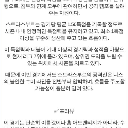
형으로, 침투와 연계 모두에 관여하면서 공격 템포를 살려
주는 자원이다.
스트라스부르는 경기당 평균 1.56득점을 기록할 정도로
시즌 내내 안정적인 득점력을 유지하고 있고, 최소 1득점
이상을 꾸준히 생산해 주고 있는 흐름이다.
이 득점력과 더불어 기대 이상의 경기력과 성적을 바탕으
로 현재 리그 7위에 올라 있으며, 상위권 도약을 노릴 수
있는 위치에서 시즌을 치르고 있다.
때문에 이번 경기에서도 스트라스부르의 공격진은 니스
의 불안한 수비 라인을 전반부터 압박하며, 흐름을 주도할
가능성이 충분히 열려 있다.
✅ 프리뷰
이 경기는 단순히 이름값이나 홈 어드밴티지가 아니라, 수