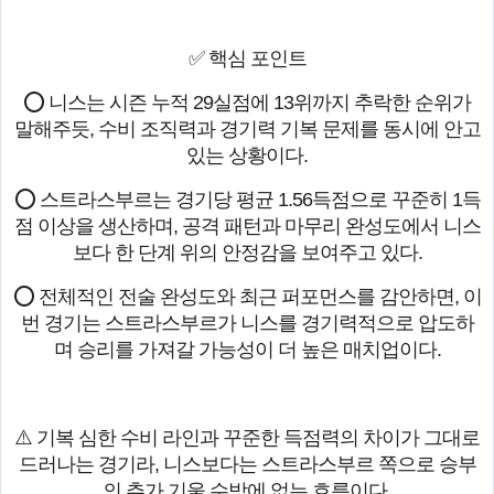
✅ 핵심 포인트
⭕ 니스는 시즌 누적 29실점에 13위까지 추락한 순위가
말해주듯, 수비 조직력과 경기력 기복 문제를 동시에 안고
있는 상황이다.
⭕ 스트라스부르는 경기당 평균 1.56득점으로 꾸준히 1득
점 이상을 생산하며, 공격 패턴과 마무리 완성도에서 니스
보다 한 단계 위의 안정감을 보여주고 있다.
⭕ 전체적인 전술 완성도와 최근 퍼포먼스를 감안하면, 이
번 경기는 스트라스부르가 니스를 경기력적으로 압도하
며 승리를 가져갈 가능성이 더 높은 매치업이다.
⚠️ 기복 심한 수비 라인과 꾸준한 득점력의 차이가 그대로
드러나는 경기라, 니스보다는 스트라스부르 쪽으로 승부
의 추가 기울 수밖에 없는 흐름이다.