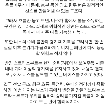
흔들어주기 때문에, 90분 동안 최소 한두 번은 결정적인
찬스를 만들어낼 수 있는 구조다.
그래서 흐름만 놓고 보면, 니스가 홈에서 볼을 소유하는
구간은 있더라도, 실제로 위협적인 장면은 스트라스부르
쪽에서 더 자주 나올 가능성이 높다.
또한 니스의 수비 불안과 경기력 기복을 고려하면, 한 번
실점 이후 분위기가 급격하게 무너지는 패턴이 다시 등장
할 위험도 적지 않다.
반면 스트라스부르는 현재 순위(7위)에서 보여주듯 시즌
내내 기대 이상의 경기력을 유지하고 있어, 내용과 결과
모두에서 니스를 압도할 수 있는 베이스를 가지고 있다.
결국 전술 구조, 최근 흐름, 득점력, 수비 안정감까지 종합
하면, 이번 매치는 니스가 홈에서 반전을 만들기보다는 스
트라스부르가 우위를 점하며 승리를 가져갈 확률이 더 높
다고 보는 편이 합리적이다.