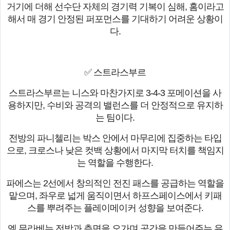
거기에 더해 선수단 자체의 경기력 기복이 심해, 홈이라고
해서 매 경기 안정된 퍼포먼스를 기대하기 어려운 상황이
다.
✅ 스트라스부르
스트라스부르는 니스와 마찬가지로 3-4-3 포메이션을 사
용하지만, 수비와 공격의 밸런스를 더 안정적으로 유지하
는 팀이다.
전방의 파니첼리는 박스 안에서 마무리에 집중하는 타입
으로, 크로스나 낮은 컷백 상황에서 마지막 터치를 책임지
는 역할을 수행한다.
파에스는 2선에서 창의적인 전진 패스를 공급하는 역할을
맡으며, 좌우로 넓게 움직이면서 하프스페이스에서 키패
스를 뿌려주는 플레이메이커 성향을 보여준다.
엘 무라베는 전방과 측면을 오가며 공간을 만들어주는 유