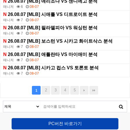
N
26.08.07 [MLB] 애리조나 VS 샌디에고 분석
매니저
6
08-07
N
26.08.07 [MLB] 시애틀 VS 디트로이트 분석
매니저
7
08-07
N
26.08.07 [MLB] 필라델피아 VS 워싱턴 분석
매니저
7
08-07
N
26.08.07 [MLB] 보스턴 VS 시카고 화이트삭스 분석
매니저
7
08-07
N
26.08.07 [MLB] 애틀란타 VS 마이애미 분석
매니저
7
08-07
N
26.08.07 [MLB] 시카고 컵스 VS 토론토 분석
매니저
7
08-07
2
3
4
5
1
PC버전 바로가기