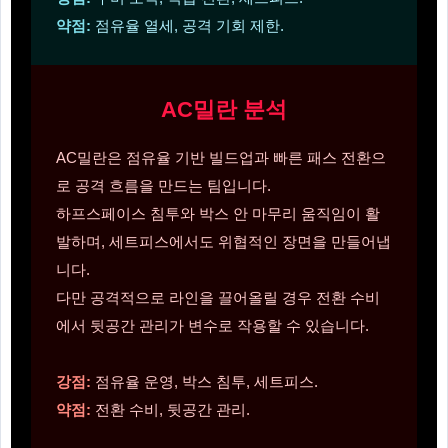
약점:
점유율 열세, 공격 기회 제한.
AC밀란 분석
AC밀란은 점유율 기반 빌드업과 빠른 패스 전환으
로 공격 흐름을 만드는 팀입니다.
하프스페이스 침투와 박스 안 마무리 움직임이 활
발하며, 세트피스에서도 위협적인 장면을 만들어냅
니다.
다만 공격적으로 라인을 끌어올릴 경우 전환 수비
에서 뒷공간 관리가 변수로 작용할 수 있습니다.
강점:
점유율 운영, 박스 침투, 세트피스.
약점:
전환 수비, 뒷공간 관리.