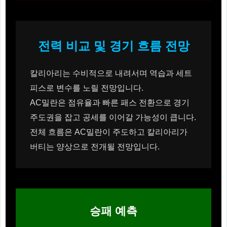
전력 비교 및 경기 흐름 전망
칼리아리는 수비적으로 내려서며 역습과 세트
피스로 변수를 노릴 전망입니다.
AC밀란은 점유율과 빠른 패스 전환으로 경기
주도권을 잡고 공세를 이어갈 가능성이 큽니다.
전체 흐름은 AC밀란이 주도하고 칼리아리가
버티는 양상으로 전개될 전망입니다.
승패 예측