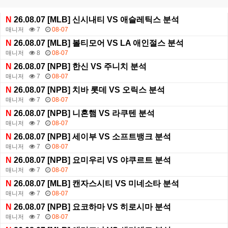
N
26.08.07 [MLB] 신시내티 VS 애슬레틱스 분석
매니저
7
08-07
N
26.08.07 [MLB] 볼티모어 VS LA 애인절스 분석
매니저
8
08-07
N
26.08.07 [NPB] 한신 VS 주니치 분석
매니저
7
08-07
N
26.08.07 [NPB] 치바 롯데 VS 오릭스 분석
매니저
7
08-07
N
26.08.07 [NPB] 니혼햄 VS 라쿠텐 분석
매니저
7
08-07
N
26.08.07 [NPB] 세이부 VS 소프트뱅크 분석
매니저
7
08-07
N
26.08.07 [NPB] 요미우리 VS 야쿠르트 분석
매니저
7
08-07
N
26.08.07 [MLB] 캔자스시티 VS 미네소타 분석
매니저
7
08-07
N
26.08.07 [NPB] 요코하마 VS 히로시마 분석
매니저
7
08-07