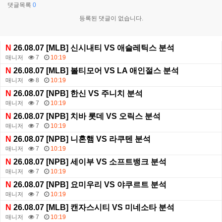
댓글목록
0
등록된 댓글이 없습니다.
N
26.08.07 [MLB] 신시내티 VS 애슬레틱스 분석
매니저
7
10:19
N
26.08.07 [MLB] 볼티모어 VS LA 애인절스 분석
매니저
8
10:19
N
26.08.07 [NPB] 한신 VS 주니치 분석
매니저
7
10:19
N
26.08.07 [NPB] 치바 롯데 VS 오릭스 분석
매니저
7
10:19
N
26.08.07 [NPB] 니혼햄 VS 라쿠텐 분석
매니저
7
10:19
N
26.08.07 [NPB] 세이부 VS 소프트뱅크 분석
매니저
7
10:19
N
26.08.07 [NPB] 요미우리 VS 야쿠르트 분석
매니저
7
10:19
N
26.08.07 [MLB] 캔자스시티 VS 미네소타 분석
매니저
7
10:19