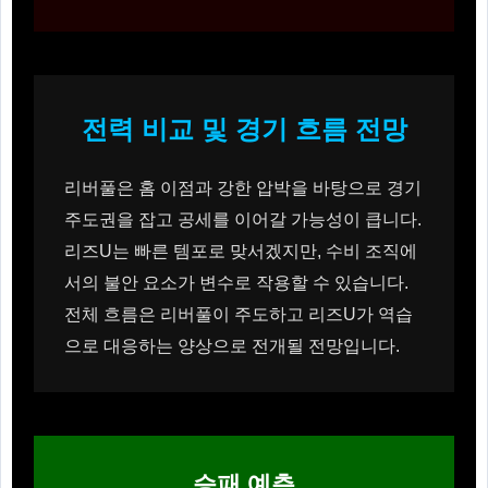
전력 비교 및 경기 흐름 전망
리버풀은 홈 이점과 강한 압박을 바탕으로 경기
주도권을 잡고 공세를 이어갈 가능성이 큽니다.
리즈U는 빠른 템포로 맞서겠지만, 수비 조직에
서의 불안 요소가 변수로 작용할 수 있습니다.
전체 흐름은 리버풀이 주도하고 리즈U가 역습
으로 대응하는 양상으로 전개될 전망입니다.
승패 예측