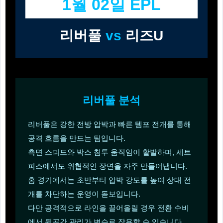
1월 02일 EPL
리버풀
vs
리즈U
리버풀 분석
리버풀은 강한 전방 압박과 빠른 템포 전개를 통해
공격 흐름을 만드는 팀입니다.
측면 스피드와 박스 침투 움직임이 활발하며, 세트
피스에서도 위협적인 장면을 자주 만들어냅니다.
홈 경기에서는 초반부터 압박 강도를 높여 상대 전
개를 차단하는 운영이 돋보입니다.
다만 공격적으로 라인을 끌어올릴 경우 전환 수비
에서 뒷공간 관리가 변수로 작용할 수 있습니다.