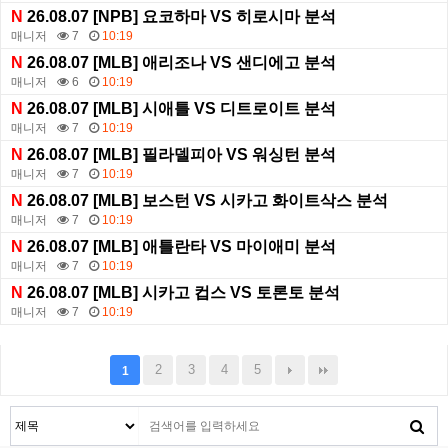
N
26.08.07 [NPB] 요코하마 VS 히로시마 분석
매니저
7
10:19
N
26.08.07 [MLB] 애리조나 VS 샌디에고 분석
매니저
6
10:19
N
26.08.07 [MLB] 시애틀 VS 디트로이트 분석
매니저
7
10:19
N
26.08.07 [MLB] 필라델피아 VS 워싱턴 분석
매니저
7
10:19
N
26.08.07 [MLB] 보스턴 VS 시카고 화이트삭스 분석
매니저
7
10:19
N
26.08.07 [MLB] 애틀란타 VS 마이애미 분석
매니저
7
10:19
N
26.08.07 [MLB] 시카고 컵스 VS 토론토 분석
매니저
7
10:19
2
3
4
5
1