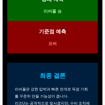
리버풀 승
기준점 예측
오버
최종 결론
리버풀은 강한 압박과 빠른 전개로 득점 기회
를 꾸준히 만들 가능성이 큽니다.
리즈U는 공격적으로 맞서겠지만, 수비 조직에