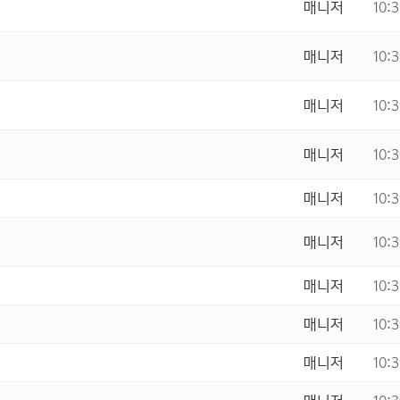
매니저
10:
매니저
10:
매니저
10:
매니저
10:
매니저
10:
매니저
10:
매니저
10:
매니저
10:
매니저
10: