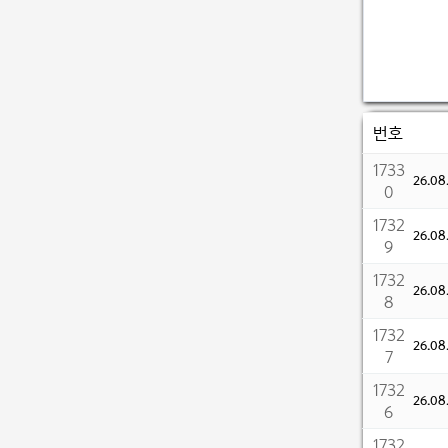
번호
1733
26.0
0
1732
26.0
9
1732
26.0
8
1732
26.0
7
1732
26.0
6
1732