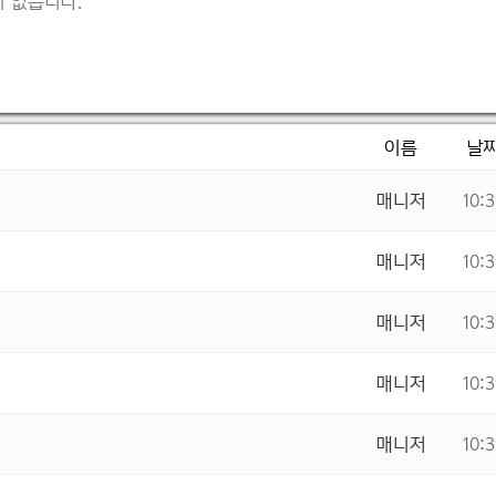
 없습니다.
이름
날
매니저
10:
매니저
10:
매니저
10:
매니저
10:
매니저
10: