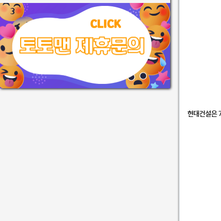
현대건설은 