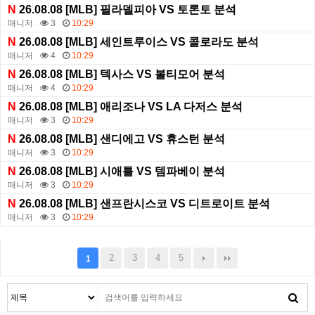
N
26.08.08 [MLB] 필라델피아 VS 토론토 분석
매니저
3
10:29
N
26.08.08 [MLB] 세인트루이스 VS 콜로라도 분석
매니저
4
10:29
N
26.08.08 [MLB] 텍사스 VS 볼티모어 분석
매니저
4
10:29
N
26.08.08 [MLB] 애리조나 VS LA 다저스 분석
매니저
3
10:29
N
26.08.08 [MLB] 샌디에고 VS 휴스턴 분석
매니저
3
10:29
N
26.08.08 [MLB] 시애틀 VS 템파베이 분석
매니저
3
10:29
N
26.08.08 [MLB] 샌프란시스코 VS 디트로이트 분석
매니저
3
10:29
2
3
4
5
1