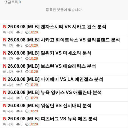
댓글목록
0
등록된 댓글이 없습니다.
N
26.08.08 [MLB] 캔자스시티 VS 시카고 컵스 분석
매니저
3
10:29
N
26.08.08 [MLB] 시카고 화이트삭스 VS 클리블랜드 분석
매니저
3
10:29
N
26.08.08 [MLB] 밀워키 VS 미네소타 분석
매니저
4
10:29
N
26.08.08 [MLB] 보스턴 VS 애슬레틱스 분석
매니저
3
10:29
N
26.08.08 [MLB] 마이애미 VS LA 애인절스 분석
매니저
3
10:29
N
26.08.08 [MLB] 뉴욕 양키스 VS 애틀란타 분석
매니저
3
10:29
N
26.08.08 [MLB] 워싱턴 VS 신시내티 분석
매니저
4
10:29
N
26.08.08 [MLB] 피츠버그 VS 뉴욕 메츠 분석
매니저
3
10:29