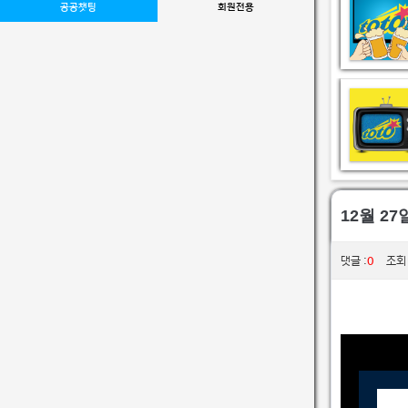
공공챗팅
회원전용
12월 2
0
댓글 :
조회 :