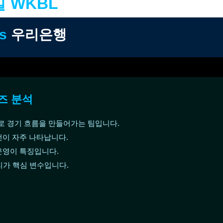
일 WKBL
s
우리은행
즈 분석
로 경기 흐름을 만들어가는 팀입니다.
이 자주 나타납니다.
운영이 특징입니다.
리가 핵심 변수입니다.