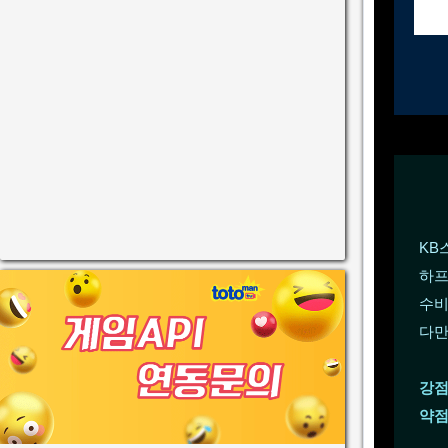
KB
하프
수비
다만
강점
약점