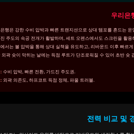
우리은
은행은 강한 수비 압박과 빠른 트랜지션으로 상대 템포를 흔드는 운
진 주도의 속공 전개가 활발하며, 세트 오펜스에서도 스크린을 활용
에서는 볼 압박을 통해 상대 실책을 유도하고, 리바운드 이후 빠르게
 외곽 슛이 막히는 날에는 득점 루트가 단조로워질 수 있어 초반 슛 
:
수비 압박, 빠른 전환, 가드진 주도권.
:
외곽 의존도, 하프코트 득점 정체, 파울 트러블.
전력 비교 및 