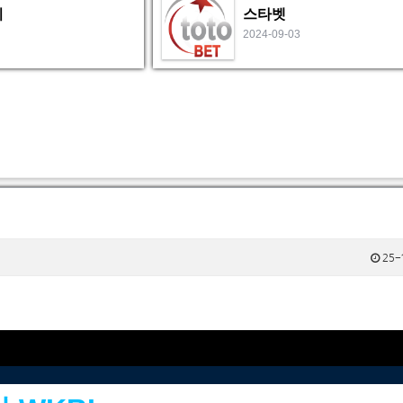
비
스타벳
2024-09-03
25-