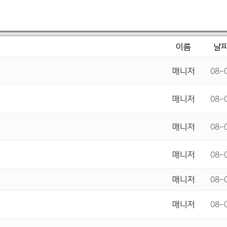
이름
날
매니저
08-
매니저
08-
매니저
08-
매니저
08-
매니저
08-
매니저
08-