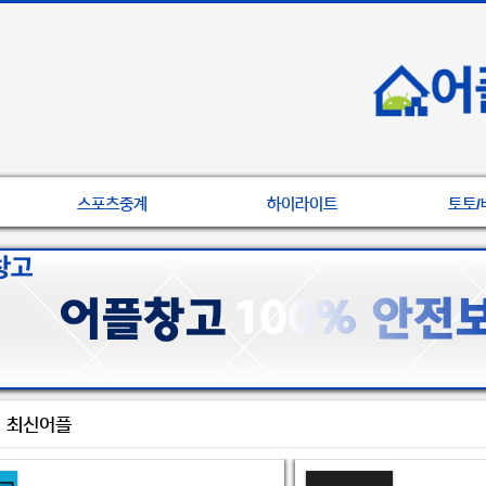
스포츠중계
하이라이트
토토/
최신어플