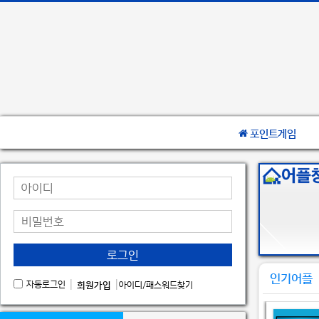
포인트게임
로그인
인기어플
|
|
자동로그인
회원가입
아이디/패스워드찾기