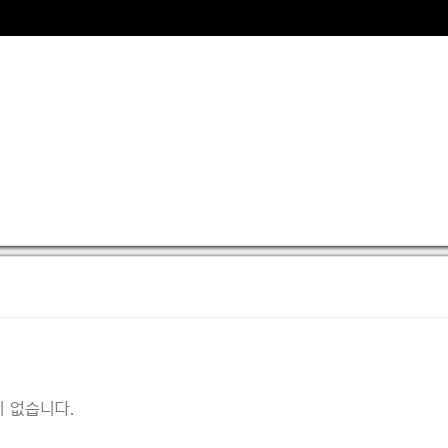
 없습니다.