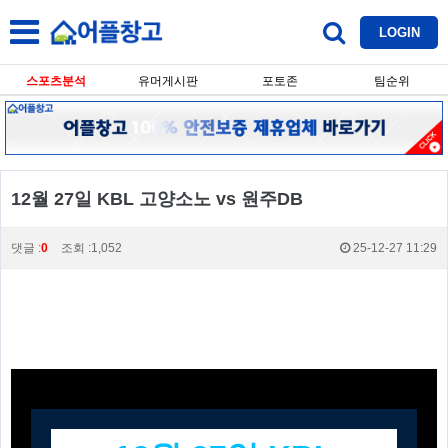
LOGIN
스포츠분석
유머게시판
포토존
팀순위
12월 27일 KBL 고양소노 vs 원주DB
댓글 :
0
조회 :1,052
25-12-27 11:29