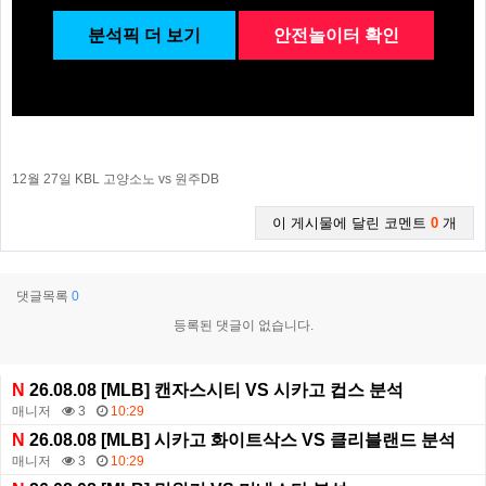
분석픽 더 보기
안전놀이터 확인
12월 27일 KBL 고양소노 vs 원주DB
이 게시물에 달린 코멘트
0
개
댓글목록
0
등록된 댓글이 없습니다.
N
26.08.08 [MLB] 캔자스시티 VS 시카고 컵스 분석
매니저
3
10:29
N
26.08.08 [MLB] 시카고 화이트삭스 VS 클리블랜드 분석
매니저
3
10:29