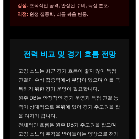
강점:
조직적인 공격, 안정된 수비, 득점 분포.
약점:
원정 집중력, 리듬 싸움 변동.
전력 비교 및 경기 흐름 전망
고양 소노는 최근 경기 흐름이 좋지 않아 득점
연결과 수비 집중력에서 부담이 있으며 이를 극
복하기 위한 경기 운영이 필요합니다.
원주 DB는 안정적인 경기 운영과 득점 연결 능
력이 상대적으로 우위에 있어 경기 주도권을 잡
을 여지가 큽니다.
전체적인 흐름은 원주 DB가 주도권을 잡으며
고양 소노의 추격을 받아들이는 양상으로 전개