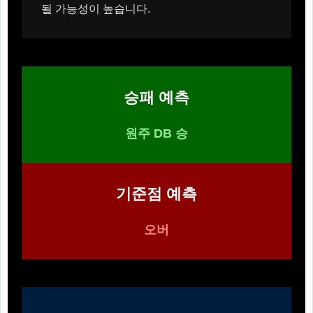
될 가능성이 높습니다.
승패 예측
원주 DB 승
기준점 예측
오버