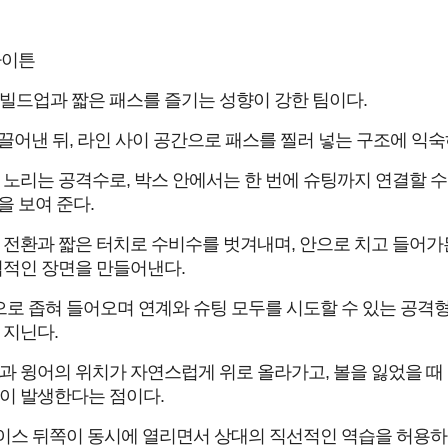
라이튼
방 빌드업과 짧은 패스를 즐기는 성향이 강한 팀이다.
어낸 뒤, 라인 사이 공간으로 패스를 찔러 넣는 구조에 익숙
리는 공격수로, 박스 안에서는 한 번에 슈팅까지 연결할 수
 보여 준다.
 전환과 짧은 터치로 수비수를 벗겨내며, 안으로 치고 들어가
협적인 장면을 만들어낸다.
로 좁혀 들어오며 연계와 슈팅 모두를 시도할 수 있는 공격
 지닌다.
과 윙어의 위치가 자연스럽게 위로 올라가고, 볼을 잃었을 때
이 발생한다는 점이다.
이스 뒤쪽이 동시에 열리면서 상대의 직선적인 역습을 허용하