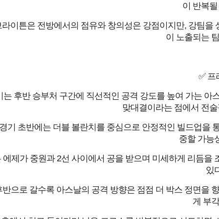
이 반복될 
브라이튼은 전방에서의 점유와 창의성은 강점이지만, 강팀을 
이 노출되는 팀
✅ 프
기는 후반 승부처 구간에 직선적인 공격 강도를 높여 가는 아
맞대결이라는 점에서 전술적
경기 초반에는 더블 볼란치를 중심으로 안정적인 빌드업을 통해
중할 가능성
 에제가 중원과 2선 사이에서 공을 받으며 미세하게 리듬을 
있다
후반으로 갈수록 아스날의 공격 방향은 점점 더 박스 정면을 향
게 부각