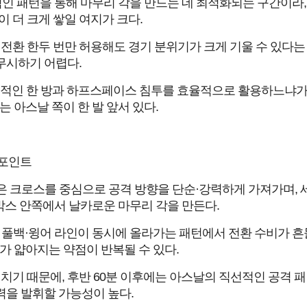
 패턴을 통해 마무리 각을 만드는 데 최적화되는 구간이라,
 더 크게 쌓일 여지가 크다.
전환 한두 번만 허용해도 경기 분위기가 크게 기울 수 있다는
무시하기 어렵다.
직선적인 한 방과 하프스페이스 침투를 효율적으로 활용하느냐
는 아스날 쪽이 한 발 앞서 있다.
 포인트
은 크로스를 중심으로 공격 방향을 단순·강력하게 가져가며,
스 안쪽에서 날카로운 마무리 각을 만든다.
풀백·윙어 라인이 동시에 올라가는 패턴에서 전환 수비가 흔
가 얇아지는 약점이 반복될 수 있다.
치기 때문에, 후반 60분 이후에는 아스날의 직선적인 공격 패
력을 발휘할 가능성이 높다.