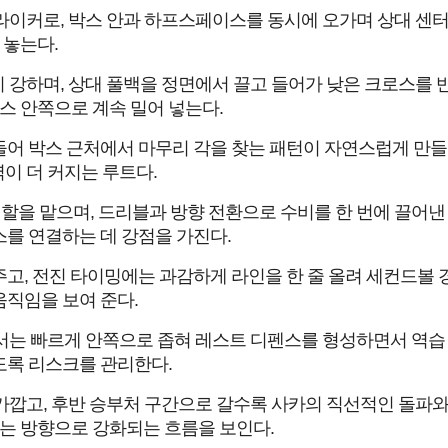
라이커로, 박스 안과 하프스페이스를 동시에 오가며 상대 센
 놓는다.
 강하며, 상대 풀백을 정면에서 끌고 들어가 낮은 크로스를
스 안쪽으로 계속 밀어 넣는다.
어 박스 근처에서 마무리 각을 찾는 패턴이 자연스럽게 만들
이 더 커지는 루트다.
을 맡으며, 드리블과 방향 전환으로 수비를 한 번에 끌어낸
를 연결하는 데 강점을 가진다.
고, 전진 타이밍에는 과감하게 라인을 한 줄 올려 세컨드볼
직임을 보여 준다.
서는 빠르게 안쪽으로 좁혀 레스트 디펜스를 형성하면서 역습
록 리스크를 관리한다.
가깝고, 후반 승부처 구간으로 갈수록 사카의 직선적인 돌파
는 방향으로 강화되는 흐름을 보인다.