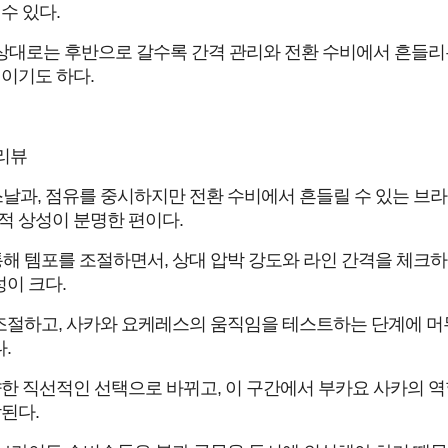
수 있다.
상대로는 후반으로 갈수록 간격 관리와 전환 수비에서 흔들리
이기도 하다.
리뷰
스날과, 점유를 중시하지만 전환 수비에서 흔들릴 수 있는 브
 상성이 분명한 편이다.
 템포를 조절하면서, 상대 압박 강도와 라인 간격을 체크하
이 크다.
조절하고, 사카와 요케레스의 움직임을 테스트하는 단계에 머
.
한 직선적인 선택으로 바뀌고, 이 구간에서 부카요 사카의 역
된다.