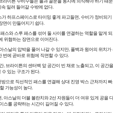
브라이튼 수비수들은 볼과 골문을 동시에 의식해야 하기 때문
속 밀려 들어갈 수밖에 없다.
가 하프스페이스로 타이밍 좋게 파고들면, 수비가 정비되기 
장면이 만들어지기 쉽다.
패스와 스루 패스를 섞어 둘 사이를 연결하는 역할을 맡게 되
에 위협하는 장면으로 이어진다.
스날의 압박을 풀어 나갈 수 있지만, 풀백과 윙어의 위치가 
 번에 곧바로 위험에 직면할 수 있다.
, 브라이튼의 센터백 앞 공간이 빈 채로 노출되고, 이 공간
수 있는 구조가 된다.
전방으로 직선적인 패스를 연결해 상대 진영 박스 근처까지 빠
할 가능성이 높다.
 아스날의 더블 볼란치와 2선 자원들이 더 여유 있게 공을 
스를 공략하는 시간이 길어질 수 있다.