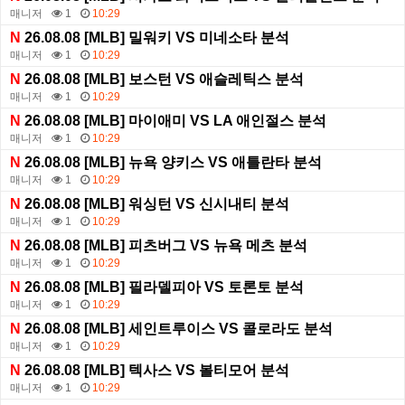
매니저
1
10:29
N
26.08.08 [MLB] 밀워키 VS 미네소타 분석
매니저
1
10:29
N
26.08.08 [MLB] 보스턴 VS 애슬레틱스 분석
매니저
1
10:29
N
26.08.08 [MLB] 마이애미 VS LA 애인절스 분석
매니저
1
10:29
N
26.08.08 [MLB] 뉴욕 양키스 VS 애틀란타 분석
매니저
1
10:29
N
26.08.08 [MLB] 워싱턴 VS 신시내티 분석
매니저
1
10:29
N
26.08.08 [MLB] 피츠버그 VS 뉴욕 메츠 분석
매니저
1
10:29
N
26.08.08 [MLB] 필라델피아 VS 토론토 분석
매니저
1
10:29
N
26.08.08 [MLB] 세인트루이스 VS 콜로라도 분석
매니저
1
10:29
N
26.08.08 [MLB] 텍사스 VS 볼티모어 분석
매니저
1
10:29