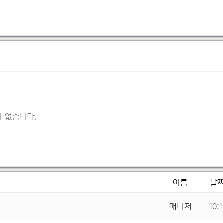
 없습니다.
이름
날
매니저
10:1