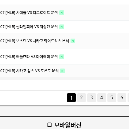
8.07 [MLB] 시애틀 VS 디트로이트 분석
N
8.07 [MLB] 필라델피아 VS 워싱턴 분석
N
8.07 [MLB] 보스턴 VS 시카고 화이트삭스 분석
N
8.07 [MLB] 애틀란타 VS 마이애미 분석
N
8.07 [MLB] 시카고 컵스 VS 토론토 분석
N
다음
맨끝
2
3
4
5
6
1
모바일버전