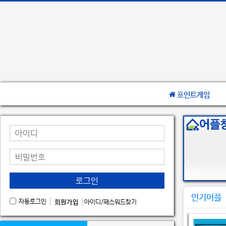
포인트게임
로그인
인기어플
|
|
자동로그인
회원가입
아이디/패스워드찾기