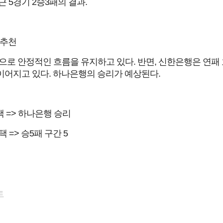
근 5경기 2승3패의 결과.
팅추천
로 안정적인 흐름을 유지하고 있다. 반면, 신한은행은 연패 
이어지고 있다. 하나은행의 승리가 예상된다.
 => 하나은행 승리
 => 승5패 구간 5
트