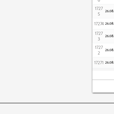
1727
26.0
5
17274
26.0
1727
26.0
3
1727
26.0
2
17271
26.0