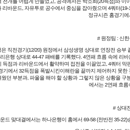
격 전개를 어렵게 만들었고, 공격에서는 박소희(20득점)와 이
 리바운드, 자유투로 공수에서 중심을 잡아줬으며 4쿼터(19-1
정규시즌 홈경기에서
# 원정팀 : 신한
 직전경기(12/20) 원정에서 삼성생명 상대로 연장전 승부 끝
은행 상대로 44-47 패배를 기록했다. 4연패 흐름 속에 리바운드(51
)이 득점과 리바운드에서 활약하며 접전을 이끌었고, 4쿼터 
 경기에서 32득점을 폭발시킨이해란을 끝까지 제어하지 못한 것
려웠던 부분과, 파울을 해야 할 상황과 그렇지 않은 상황을 구
에서는 2연패 흐름속
# 상대
운드 맞대결에서는 하나은행이 홈에서 69-58 (전반전 35-22)승리를