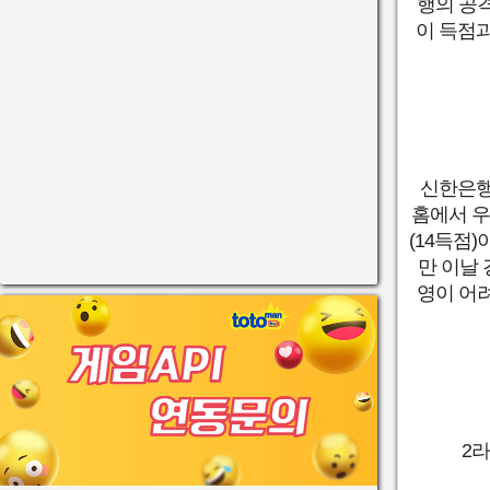
행의 공
이 득점과
신한은행은
홈에서 우리
(14득점
만 이날
영이 어
2라