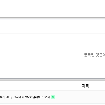
등록된 댓글이
제목
8.07 [MLB] 신시내티 VS 애슬레틱스 분석
N