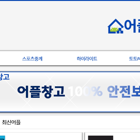
스포츠중계
하이라이트
토토/
최신어플