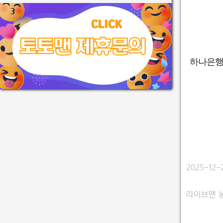
하나은행
2025-12
라이브맨 