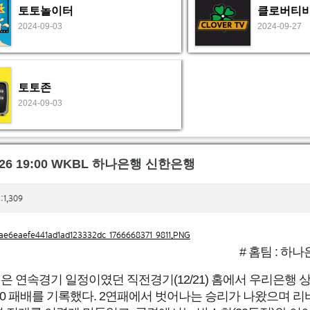
토토놀이터
클로버티
2024-09-03
2024-09-27
토토존
2024-09-03
2-26 19:00 WKBL 하나은행 신한은행
1,309
# 홈팀 : 하나
 연속경기 일정이였던 직전경기(12/21) 홈에서 우리은행 상대로
70 패배를 기록했다. 2연패에서 벗어나는 승리가 나왔으며 리바운드(