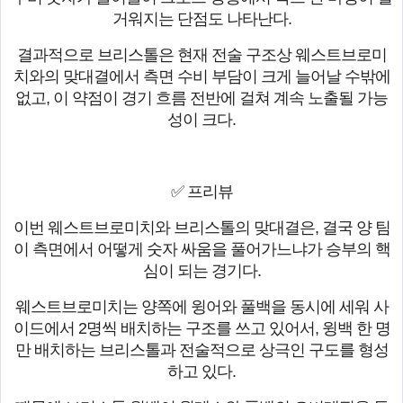
거워지는 단점도 나타난다.
결과적으로 브리스톨은 현재 전술 구조상 웨스트브로미
치와의 맞대결에서 측면 수비 부담이 크게 늘어날 수밖에
없고, 이 약점이 경기 흐름 전반에 걸쳐 계속 노출될 가능
성이 크다.
✅ 프리뷰
이번 웨스트브로미치와 브리스톨의 맞대결은, 결국 양 팀
이 측면에서 어떻게 숫자 싸움을 풀어가느냐가 승부의 핵
심이 되는 경기다.
웨스트브로미치는 양쪽에 윙어와 풀백을 동시에 세워 사
이드에서 2명씩 배치하는 구조를 쓰고 있어서, 윙백 한 명
만 배치하는 브리스톨과 전술적으로 상극인 구도를 형성
하고 있다.