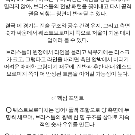
밀리지 않아, 브리스톨의 전방 패턴을 끊어내고 다시 공격
권을 되찾는 장면이 반복될 수 있다.
결국 이 경기는 전술 구조와 공수 간격 유지, 그리고 측면
숫자 싸움에서 웨스트브로미치 쪽으로 저울이 기운 매치
업이라 볼 수 있다.
브리스톨이 원정에서 라인을 올리고 싸우기에는 리스크
가 크고, 그렇다고 라인을 내리면 측면 압박에서 버티기
어려운 애매한 그림이기 때문에, 전반과 후반 내내 웨스트
브로미치 쪽이 더 안정된 흐름을 이어갈 가능성이 높다.
✅ 핵심 포인트
⭕ 웨스트브로미치는 윙어+풀백 조합으로 양 측면에 두
명씩 세우며, 브리스톨의 윙백 한 명 구조를 상대로 지속
적인 숫자 우위를 만든다.