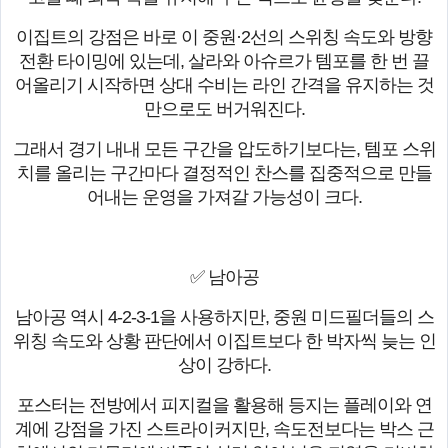
이집트의 강점은 바로 이 중원·2선의 스위칭 속도와 방향
전환 타이밍에 있는데, 살라와 아슈르가 템포를 한 번 끌
어올리기 시작하면 상대 수비는 라인 간격을 유지하는 것
만으로도 버거워진다.
그래서 경기 내내 모든 구간을 압도하기보다는, 템포 스위
치를 올리는 구간마다 결정적인 찬스를 집중적으로 만들
어내는 운영을 가져갈 가능성이 크다.
✅ 남아공
남아공 역시 4-2-3-1을 사용하지만, 중원 미드필더들의 스
위칭 속도와 상황 판단에서 이집트보다 한 박자씩 늦는 인
상이 강하다.
포스터는 전방에서 피지컬을 활용해 등지는 플레이와 연
계에 강점을 가진 스트라이커지만, 속도전보다는 박스 근