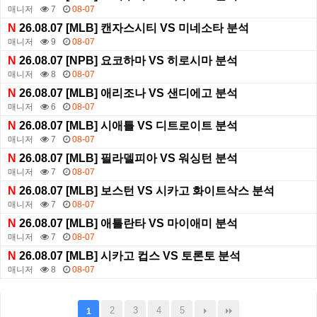
매니저
7
08-07
N
26.08.07 [MLB] 캔자스시티 VS 미네소타 분석
매니저
9
08-07
N
26.08.07 [NPB] 요코하마 VS 히로시마 분석
매니저
8
08-07
N
26.08.07 [MLB] 애리조나 VS 샌디에고 분석
매니저
6
08-07
N
26.08.07 [MLB] 시애틀 VS 디트로이트 분석
매니저
7
08-07
N
26.08.07 [MLB] 필라델피아 VS 워싱턴 분석
매니저
7
08-07
N
26.08.07 [MLB] 보스턴 VS 시카고 화이트삭스 분석
매니저
7
08-07
N
26.08.07 [MLB] 애틀란타 VS 마이애미 분석
매니저
7
08-07
N
26.08.07 [MLB] 시카고 컵스 VS 토론토 분석
매니저
8
08-07
2
3
4
5
1