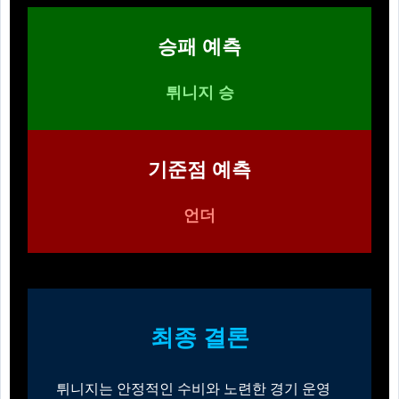
승패 예측
튀니지 승
기준점 예측
언더
최종 결론
튀니지는 안정적인 수비와 노련한 경기 운영