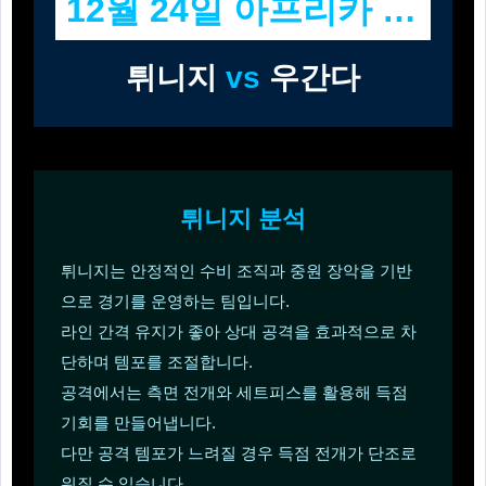
12월 24일 아프리카 네이션스컵
튀니지
vs
우간다
튀니지 분석
튀니지는 안정적인 수비 조직과 중원 장악을 기반
으로 경기를 운영하는 팀입니다.
라인 간격 유지가 좋아 상대 공격을 효과적으로 차
단하며 템포를 조절합니다.
공격에서는 측면 전개와 세트피스를 활용해 득점
기회를 만들어냅니다.
다만 공격 템포가 느려질 경우 득점 전개가 단조로
워질 수 있습니다.