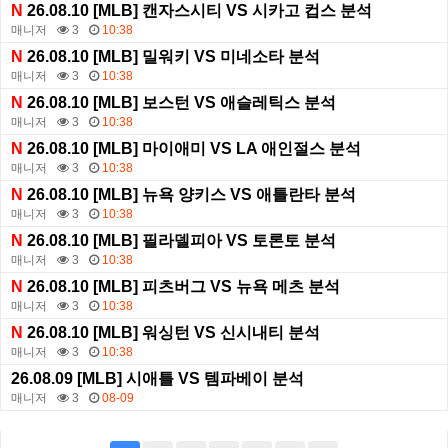
N
26.08.10 [MLB] 캔자스시티 VS 시카고 컵스 분석
매니저
3
10:38
N
26.08.10 [MLB] 밀워키 VS 미네소타 분석
매니저
3
10:38
N
26.08.10 [MLB] 보스턴 VS 애슬레틱스 분석
매니저
3
10:38
N
26.08.10 [MLB] 마이애미 VS LA 애인절스 분석
매니저
3
10:38
N
26.08.10 [MLB] 뉴욕 양키스 VS 애틀란타 분석
매니저
3
10:38
N
26.08.10 [MLB] 필라델피아 VS 토론토 분석
매니저
3
10:38
N
26.08.10 [MLB] 피츠버그 VS 뉴욕 메츠 분석
매니저
3
10:38
N
26.08.10 [MLB] 워싱턴 VS 신시내티 분석
매니저
3
10:38
26.08.09 [MLB] 시애틀 VS 템파베이 분석
매니저
3
08-09