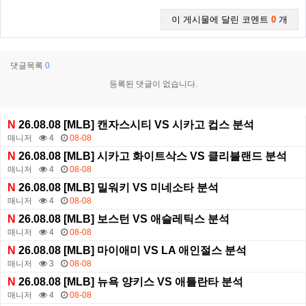
이 게시물에 달린 코멘트
0
개
댓글목록
0
등록된 댓글이 없습니다.
N
26.08.08 [MLB] 캔자스시티 VS 시카고 컵스 분석
매니저
4
08-08
N
26.08.08 [MLB] 시카고 화이트삭스 VS 클리블랜드 분석
매니저
4
08-08
N
26.08.08 [MLB] 밀워키 VS 미네소타 분석
매니저
4
08-08
N
26.08.08 [MLB] 보스턴 VS 애슬레틱스 분석
매니저
4
08-08
N
26.08.08 [MLB] 마이애미 VS LA 애인절스 분석
매니저
3
08-08
N
26.08.08 [MLB] 뉴욕 양키스 VS 애틀란타 분석
매니저
4
08-08