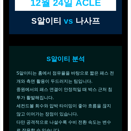
12월 24일 ACLE
S알이티
vs
나사프
S알이티 분석
S알이티는 홈에서 점유율을 바탕으로 짧은 패스 전
개와 측면 활용이 두드러지는 팀입니다.
중원에서의 패스 연결이 안정적일 때 박스 근처 침
투가 활발해집니다.
세컨드볼 회수와 압박 타이밍이 좋아 흐름을 끊지
않고 이어가는 장점이 있습니다.
다만 공격적으로 나설수록 수비 전환 속도는 변수
로 작용할 수 있습니다.