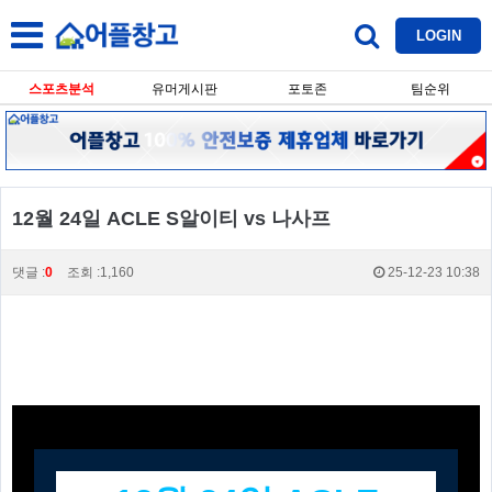
LOGIN
스포츠분석
유머게시판
포토존
팀순위
12월 24일 ACLE S알이티 vs 나사프
댓글 :
0
조회 :1,160
25-12-23 10:38