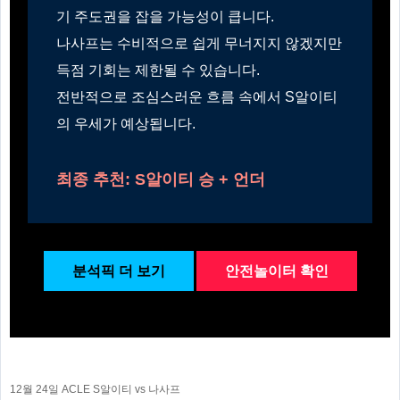
기 주도권을 잡을 가능성이 큽니다.
나사프는 수비적으로 쉽게 무너지지 않겠지만
득점 기회는 제한될 수 있습니다.
전반적으로 조심스러운 흐름 속에서 S알이티
의 우세가 예상됩니다.
최종 추천: S알이티 승 + 언더
분석픽 더 보기
안전놀이터 확인
12월 24일 ACLE S알이티 vs 나사프