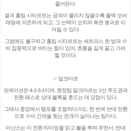
줄어든다.
결국 홈팀 시타르트는 공격이 풀리지 않을수록 풀백 오버
래핑에 의존하게 되고, 그 선택이 오히려 측면 붕괴로 이
어질 수 있다.
그럼에도 불구하고 홈팀 시타르트는 세트피스 한 방과 수
비 집중력으로 버티는 힘이 있어, 흐름을 길게 끌고 가려
할 것이다.
✅ 알크마르
포메이션은 4-2-3-1이며, 원정팀 알크마르는 2선 주도권과
전환 패스로 상대 블록을 흔드는 데 강점이 있다.
그래서 중앙에서 템포를 조절하다가도, 한 번에 반대 전환
으로 수비 간격을 찢는 전개가 살아나는 팀이다.
미난스는 이 전환 타이밍을 읽고 볼을 뿌려 주면서, 반대