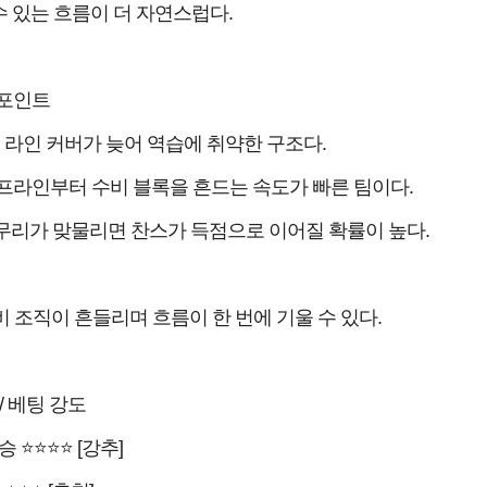
 있는 흐름이 더 자연스럽다.
 포인트
 라인 커버가 늦어 역습에 취약한 구조다.
프라인부터 수비 블록을 흔드는 속도가 빠른 팀이다.
무리가 맞물리면 찬스가 득점으로 이어질 확률이 높다.
비 조직이 흔들리며 흐름이 한 번에 기울 수 있다.
/ 베팅 강도
승 ⭐⭐⭐⭐ [강추]