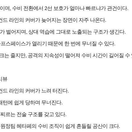
며, 수비 전환에서 2선 보호가 얼마나 빠르냐가 관건이다.
컨드 라인의 커버가 늦어지는 장면이 자주 나온다.
가 벌어지며, 상대 역습에 그대로 노출되는 구조가 생긴다.
 하프스페이스가 열리기 때문에 한 번에 무너질 수 있다.
는 줄지만, 공격의 지속성이 떨어져 수비 시간이 길어질 수 
리뷰
컨드 라인의 커버가 느려 터진다.
패턴에 쉽게 당하며 무너진다.
찌르는 전술 구조를 갖고 있다.
원정팀 헤타페의 수비 조직이 쉽게 흔들릴 공산이 크다.