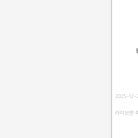
2025-12
라이브맨 