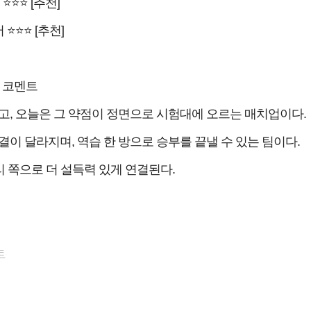
 ⭐⭐⭐ [추천]
 ⭐⭐⭐ [추천]
 코멘트
, 오늘은 그 약점이 정면으로 시험대에 오르는 매치업이다.
이 달라지며, 역습 한 방으로 승부를 끝낼 수 있는 팀이다.
 쪽으로 더 설득력 있게 연결된다.
트