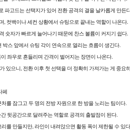
 파고드는 선택지가 있어 전환 공격의 결을 날카롭게 만든다
, 컷백이나 세컨 상황에서 슈팅으로 끝내는 역할이 나온다.
 공격 숫자가 빠르게 늘어나기 때문에 찬스 볼륨이 커지기 쉽다.
 박스 앞에서 슈팅 각이 연속으로 열리는 흐름이 생긴다.
록이 좌우로 흔들리며 간격이 벌어지는 장면이 나온다.
있으니, 전환 이후 첫 선택을 더 정확히 가져가는 게 중요하
타페
근처를 잠그고 두 명의 전방 자원으로 한 방을 노리는 팀이다.
순간 뒷공간으로 달려주는 역할로 공격의 출발점이 된다.
리를 만들지만, 라인이 내려앉으면 활동 폭이 제한될 수 있다