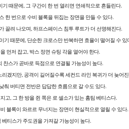
 비기 때문에, 그 구간이 한 번 열리면 연쇄적으로 흔들린다.
 한 번으로 수비 블록을 뒤집는 장면을 만들 수 있다.
 끌려 나오며, 하프스페이스 침투 루트가 더 선명해진다.
기 때문에, 단순한 크로스만 반복하면 효율이 떨어질 수 있다
 먼저 잡고, 박스 정면 슈팅 각을 열어야 한다.
 찬스가 곧바로 득점으로 연결될 가능성이 높다.
리겠지만, 공격이 길어질수록 세컨드 라인 복귀가 더 늦어진
춰 버티면 전반은 답답한 흐름으로 갈 수도 있다.
고, 그 한 방을 쥔 쪽은 로 셀소가 있는 홈팀 베티스다.
비 블록이 와르르 무너지는 장면이 현실적으로 열릴 수 있다.
팀 베티스가 주도권을 가져갈 가능성이 높다.