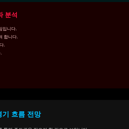
파 분석
팀입니다.
려 합니다.
다.
.
경기 흐름 전망