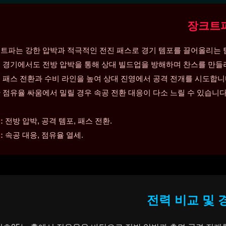
장크트
트파는 강한 압박과 적극적인 전진 패스로 경기 템포를 끌어올리는 
 경기에서도 전방 압박을 통해 상대 빌드업을 방해하며 찬스를 만들
 패스 전환과 수비 라인을 높여 상대 진영에서 공격 전개를 시도합니
 점유율 싸움에서 밀릴 경우 속공 전환 대응이 다소 느릴 수 있습니다
:
전방 압박, 공격 템포, 패스 전환.
:
속공 대응, 점유율 열세.
전력 비교 및 