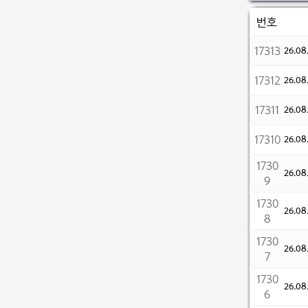
번호
17313
26.0
17312
26.0
17311
26.0
17310
26.0
1730
26.0
9
1730
26.0
8
1730
26.0
7
1730
26.0
6