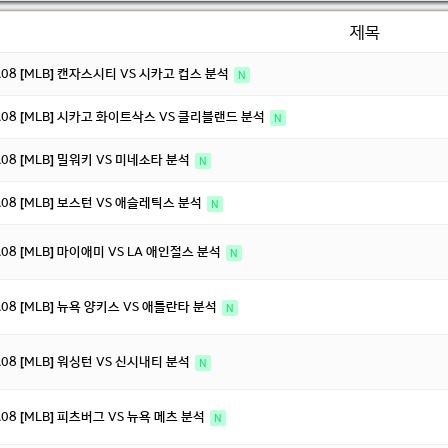
제목
8.08 [MLB] 캔자스시티 VS 시카고 컵스 분석
N
8.08 [MLB] 시카고 화이트삭스 VS 클리블랜드 분석
N
8.08 [MLB] 밀워키 VS 미네소타 분석
N
8.08 [MLB] 보스턴 VS 애슬레틱스 분석
N
8.08 [MLB] 마이애미 VS LA 애인절스 분석
N
8.08 [MLB] 뉴욕 양키스 VS 애틀란타 분석
N
8.08 [MLB] 워싱턴 VS 신시내티 분석
N
8.08 [MLB] 피츠버그 VS 뉴욕 메츠 분석
N