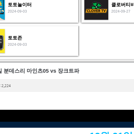
토토놀이터
클로버티
2024-09-03
2024-09-27
토토존
2024-09-03
1일 분데스리 마인츠05 vs 장크트파
:2,224