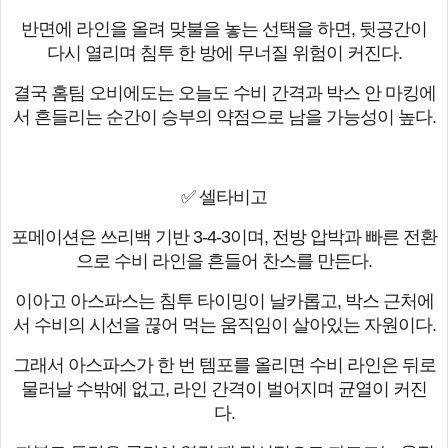
반면에 라인을 올려 맞불을 놓는 선택을 하면, 뒷공간이
다시 열리며 침투 한 방에 무너질 위험이 커진다.
결국 홈팀 오비에도는 오늘도 수비 간격과 박스 안 마킹에
서 흔들리는 순간이 승부의 약점으로 남을 가능성이 높다.
✅ 셀타비고
포메이션은 쓰리백 기반 3-4-3이며, 전방 압박과 빠른 전환
으로 수비 라인을 흔들어 찬스를 만든다.
이아고 아스파스는 침투 타이밍이 날카롭고, 박스 근처에
서 수비의 시선을 끊어 먹는 움직임이 살아있는 자원이다.
그래서 아스파스가 한 번 템포를 올리면 수비 라인은 뒤로
물러날 수밖에 없고, 라인 간격이 벌어지며 균열이 커진
다.