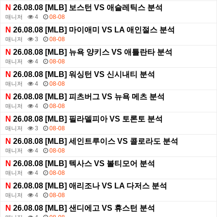
N
26.08.08 [MLB] 보스턴 VS 애슬레틱스 분석
매니저
4
08-08
N
26.08.08 [MLB] 마이애미 VS LA 애인절스 분석
매니저
3
08-08
N
26.08.08 [MLB] 뉴욕 양키스 VS 애틀란타 분석
매니저
4
08-08
N
26.08.08 [MLB] 워싱턴 VS 신시내티 분석
매니저
4
08-08
N
26.08.08 [MLB] 피츠버그 VS 뉴욕 메츠 분석
매니저
4
08-08
N
26.08.08 [MLB] 필라델피아 VS 토론토 분석
매니저
3
08-08
N
26.08.08 [MLB] 세인트루이스 VS 콜로라도 분석
매니저
4
08-08
N
26.08.08 [MLB] 텍사스 VS 볼티모어 분석
매니저
4
08-08
N
26.08.08 [MLB] 애리조나 VS LA 다저스 분석
매니저
4
08-08
N
26.08.08 [MLB] 샌디에고 VS 휴스턴 분석