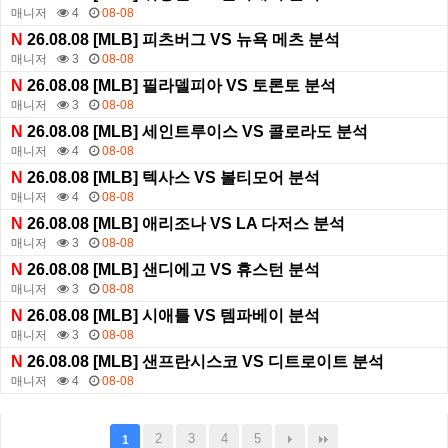
매니저
4
08-08
N
26.08.08 [MLB] 피츠버그 VS 뉴욕 메츠 분석
매니저
3
08-08
N
26.08.08 [MLB] 필라델피아 VS 토론토 분석
매니저
3
08-08
N
26.08.08 [MLB] 세인트루이스 VS 콜로라도 분석
매니저
4
08-08
N
26.08.08 [MLB] 텍사스 VS 볼티모어 분석
매니저
4
08-08
N
26.08.08 [MLB] 애리조나 VS LA 다저스 분석
매니저
3
08-08
N
26.08.08 [MLB] 샌디에고 VS 휴스턴 분석
매니저
3
08-08
N
26.08.08 [MLB] 시애틀 VS 템파베이 분석
매니저
3
08-08
N
26.08.08 [MLB] 샌프란시스코 VS 디트로이트 분석
매니저
4
08-08
2
3
4
5
1