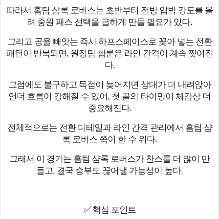
따라서 홈팀 샴록 로버스는 초반부터 전방 압박 강도를 올
려 중원 패스 선택을 급하게 만들 필요가 있다.
그리고 공을 빼앗는 즉시 하프스페이스로 꽂아 넣는 전환
패턴이 반복되면, 원정팀 함룬은 라인 간격이 계속 찢어진
다.
그럼에도 불구하고 득점이 늦어지면 상대가 더 내려앉아
언더 흐름이 강해질 수 있어, 첫 골의 타이밍이 체감상 더
중요해진다.
전체적으로는 전환 디테일과 라인 간격 관리에서 홈팀 샴
록 로버스 쪽이 한 수 위다.
그래서 이 경기는 홈팀 샴록 로버스가 찬스를 더 많이 만
들고, 결국 승부도 끊어낼 가능성이 높다.
✅ 핵심 포인트