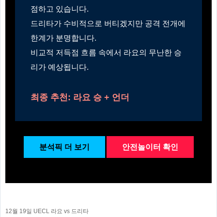
점하고 있습니다.
드리타가 수비적으로 버티겠지만 공격 전개에
한계가 분명합니다.
비교적 저득점 흐름 속에서 라요의 무난한 승
리가 예상됩니다.
최종 추천: 라요 승 + 언더
분석픽 더 보기
안전놀이터 확인
12월 19일 UECL 라요 vs 드리타