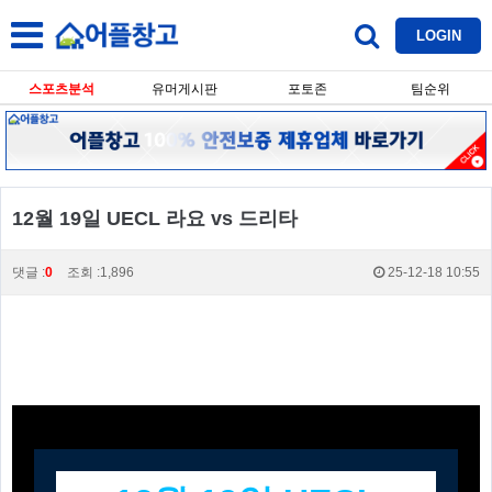
LOGIN
스포츠분석
유머게시판
포토존
팀순위
12월 19일 UECL 라요 vs 드리타
댓글 :
0
조회 :1,896
25-12-18 10:55