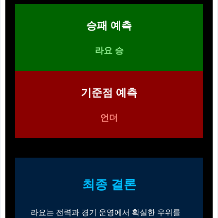
승패 예측
라요 승
기준점 예측
언더
최종 결론
라요는 전력과 경기 운영에서 확실한 우위를