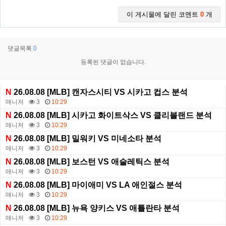
이 게시물에 달린 코멘트
0
개
댓글목록
0
등록된 댓글이 없습니다.
N
26.08.08 [MLB] 캔자스시티 VS 시카고 컵스 분석
매니저
3
10:29
N
26.08.08 [MLB] 시카고 화이트삭스 VS 클리블랜드 분석
매니저
3
10:29
N
26.08.08 [MLB] 밀워키 VS 미네소타 분석
매니저
3
10:29
N
26.08.08 [MLB] 보스턴 VS 애슬레틱스 분석
매니저
3
10:29
N
26.08.08 [MLB] 마이애미 VS LA 애인절스 분석
매니저
3
10:29
N
26.08.08 [MLB] 뉴욕 양키스 VS 애틀란타 분석
매니저
3
10:29