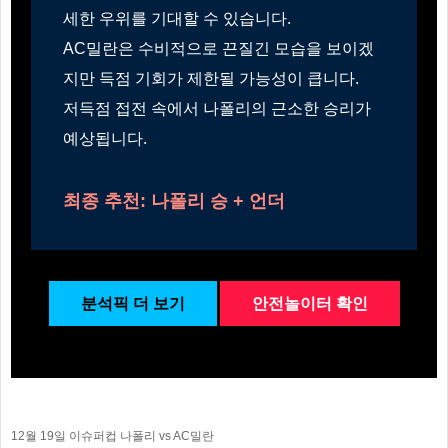
세한 우위를 기대할 수 있습니다.
AC밀란은 수비적으로 끈질긴 모습을 보이겠
지만 득점 기회가 제한될 가능성이 큽니다.
저득점 접전 속에서 나폴리의 근소한 승리가
예상됩니다.
최종 추천: 나폴리 승 + 언더
분석픽 더 보기
안전놀이터 확인
12월 19일 이슈퍼컵 나폴리 vs AC밀란