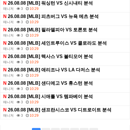
N
26.08.08 [MLB] 워싱턴 VS 신시내티 분석
매니저
3
10:29
N
26.08.08 [MLB] 피츠버그 VS 뉴욕 메츠 분석
매니저
3
10:29
N
26.08.08 [MLB] 필라델피아 VS 토론토 분석
매니저
3
10:29
N
26.08.08 [MLB] 세인트루이스 VS 콜로라도 분석
매니저
3
10:29
N
26.08.08 [MLB] 텍사스 VS 볼티모어 분석
매니저
3
10:29
N
26.08.08 [MLB] 애리조나 VS LA 다저스 분석
매니저
3
10:29
N
26.08.08 [MLB] 샌디에고 VS 휴스턴 분석
매니저
3
10:29
N
26.08.08 [MLB] 시애틀 VS 템파베이 분석
매니저
3
10:29
N
26.08.08 [MLB] 샌프란시스코 VS 디트로이트 분석
매니저
3
10:29