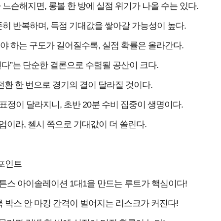
느슨해지면, 롱볼 한 방에 실점 위기가 나올 수는 있다.
히 반복하며, 득점 기대값을 쌓아갈 가능성이 높다.
텨야 하는 구도가 길어질수록, 실점 확률은 올라간다.
긴다”는 단순한 결론으로 수렴될 공산이 크다.
전환 한 번으로 경기의 결이 달라질 것이다.
정이 달라지니, 초반 20분 수비 집중이 생명이다.
이라, 첼시 쪽으로 기대값이 더 쏠린다.
포인트
튼스 아이솔레이션 1대1을 만드는 루트가 핵심이다!
 박스 안 마킹 간격이 벌어지는 리스크가 커진다!