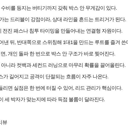
 수비를 등지는 버티기까지 갖춰 박스 안 무게감이 있다.
는 드리블이 강점이라, 상대 라인을 흔드는 트리거가 된다.
 전진 패스나 침투 타이밍을 만들어내는 연결형 자원이다.
낸 뒤, 반대쪽으로 스위칭해 1대1을 만드는 루트를 즐겨 쓴
, 개인 돌파 한 번으로 박스 안 구조가 바로 찢어진다.
 아니라 컷백과 세컨드 러닝으로 마무리 확률을 끌어올린다.
스가 길어지고 공격이 단절되는 흐름이 자주 나온다.
면 실점은 한 번에 터질 수 있어, 리드 관리가 핵심이다.
” 이 세 박자가 맞는지에 따라 득점 볼륨이 달라진다.
리뷰