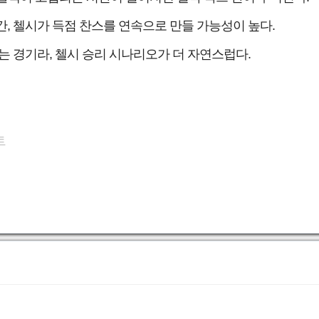
 첼시가 득점 찬스를 연속으로 만들 가능성이 높다.
 경기라, 첼시 승리 시나리오가 더 자연스럽다.
트