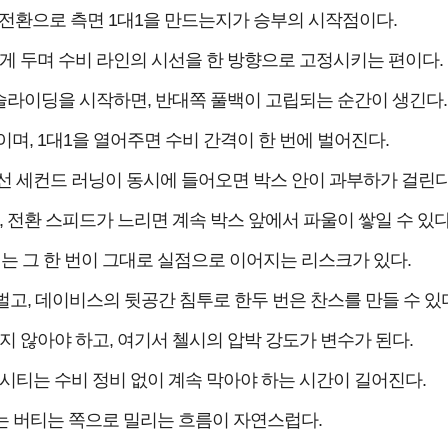
 전환으로 측면 1대1을 만드는지가 승부의 시작점이다.
게 두며 수비 라인의 시선을 한 방향으로 고정시키는 편이다.
라이딩을 시작하면, 반대쪽 풀백이 고립되는 순간이 생긴다.
, 1대1을 열어주면 수비 간격이 한 번에 벌어진다.
선 세컨드 러닝이 동시에 들어오면 박스 안이 과부하가 걸린다
전환 스피드가 느리면 계속 박스 앞에서 파울이 쌓일 수 있다
는 그 한 번이 그대로 실점으로 이어지는 리스크가 있다.
, 데이비스의 뒷공간 침투로 한두 번은 찬스를 만들 수 있다
지 않아야 하고, 여기서 첼시의 압박 강도가 변수가 된다.
시티는 수비 정비 없이 계속 막아야 하는 시간이 길어진다.
는 버티는 쪽으로 밀리는 흐름이 자연스럽다.