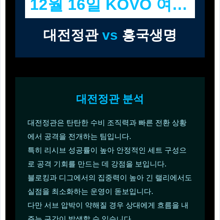
12월 16일 KOVO 여자부
대전정관
vs
흥국생명
대전정관 분석
대전정관은 탄탄한 수비 조직력과 빠른 전환 상황
에서 공격을 전개하는 팀입니다.
특히 리시브 성공률이 높아 안정적인 세트 구성으
로 공격 기회를 만드는 데 강점을 보입니다.
블로킹과 디그에서의 집중력이 높아 긴 랠리에서도
실점을 최소화하는 운영이 돋보입니다.
다만 서브 압박이 약해질 경우 상대에게 흐름을 내
주는 구간이 발생할 수 있습니다.