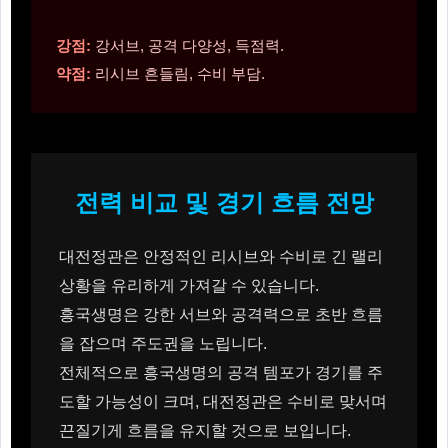
강점:
강서브, 공격 다양성, 득점력.
약점:
리시브 흔들림, 수비 부담.
전력 비교 및 경기 흐름 전망
대전정관은 안정적인 리시브와 수비로 긴 랠리
상황을 유리하게 가져갈 수 있습니다.
흥국생명은 강한 서브와 공격력으로 초반 흐름
을 잡으며 주도권을 노립니다.
전체적으로 흥국생명의 공격 템포가 경기를 주
도할 가능성이 크며, 대전정관은 수비로 맞서며
끈질기게 흐름을 유지할 것으로 보입니다.