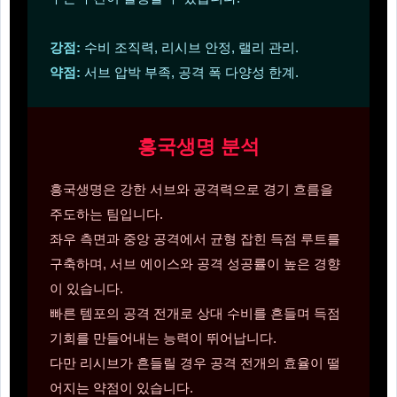
강점:
수비 조직력, 리시브 안정, 랠리 관리.
약점:
서브 압박 부족, 공격 폭 다양성 한계.
흥국생명 분석
흥국생명은 강한 서브와 공격력으로 경기 흐름을
주도하는 팀입니다.
좌우 측면과 중앙 공격에서 균형 잡힌 득점 루트를
구축하며, 서브 에이스와 공격 성공률이 높은 경향
이 있습니다.
빠른 템포의 공격 전개로 상대 수비를 흔들며 득점
기회를 만들어내는 능력이 뛰어납니다.
다만 리시브가 흔들릴 경우 공격 전개의 효율이 떨
어지는 약점이 있습니다.