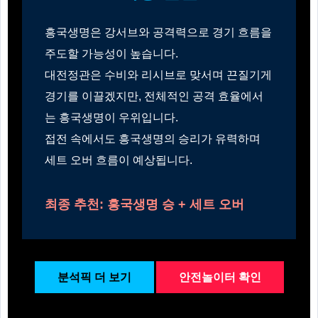
흥국생명은 강서브와 공격력으로 경기 흐름을
주도할 가능성이 높습니다.
대전정관은 수비와 리시브로 맞서며 끈질기게
경기를 이끌겠지만, 전체적인 공격 효율에서
는 흥국생명이 우위입니다.
접전 속에서도 흥국생명의 승리가 유력하며
세트 오버 흐름이 예상됩니다.
최종 추천: 흥국생명 승 + 세트 오버
분석픽 더 보기
안전놀이터 확인