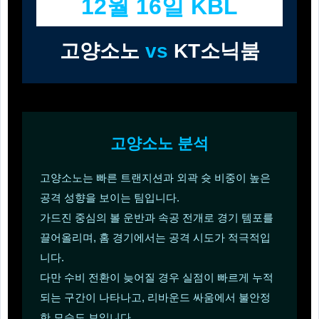
12월 16일 KBL
고양소노
vs
KT소닉붐
고양소노 분석
고양소노는 빠른 트랜지션과 외곽 슛 비중이 높은
공격 성향을 보이는 팀입니다.
가드진 중심의 볼 운반과 속공 전개로 경기 템포를
끌어올리며, 홈 경기에서는 공격 시도가 적극적입
니다.
다만 수비 전환이 늦어질 경우 실점이 빠르게 누적
되는 구간이 나타나고, 리바운드 싸움에서 불안정
한 모습도 보입니다.