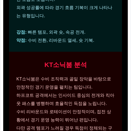
외곽 성공률에 따라 경기 흐름 기복이 크게 나타나
는 유형입니다.
강점:
빠른 템포, 외곽 슛, 속공 전개.
약점:
수비 전환, 리바운드 열세, 슛 기복.
KT소닉붐 분석
KT소닉붐은 수비 조직력과 골밑 장악을 바탕으로
안정적인 경기 운영을 펼치는 팀입니다.
하프코트 공격에서는 인사이드 중심의 전개와 킥아
웃 패스를 병행하며 효율적인 득점을 노립니다.
수비 리바운드와 로테이션이 안정적이며, 접전 상
황에서 경기 운영 능력이 뛰어난 편입니다.
다만 공격 템포가 느려질 경우 득점이 정체되는 구