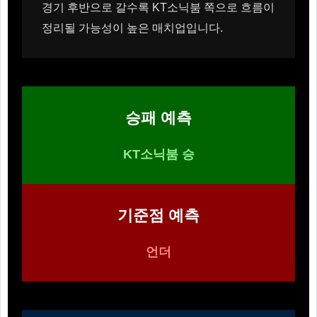
경기 후반으로 갈수록 KT소닉붐 쪽으로 흐름이
정리될 가능성이 높은 매치업입니다.
승패 예측
KT소닉붐 승
기준점 예측
언더