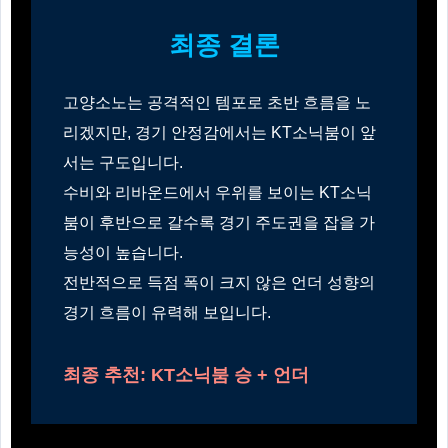
최종 결론
고양소노는 공격적인 템포로 초반 흐름을 노
리겠지만, 경기 안정감에서는 KT소닉붐이 앞
서는 구도입니다.
수비와 리바운드에서 우위를 보이는 KT소닉
붐이 후반으로 갈수록 경기 주도권을 잡을 가
능성이 높습니다.
전반적으로 득점 폭이 크지 않은 언더 성향의
경기 흐름이 유력해 보입니다.
최종 추천: KT소닉붐 승 + 언더