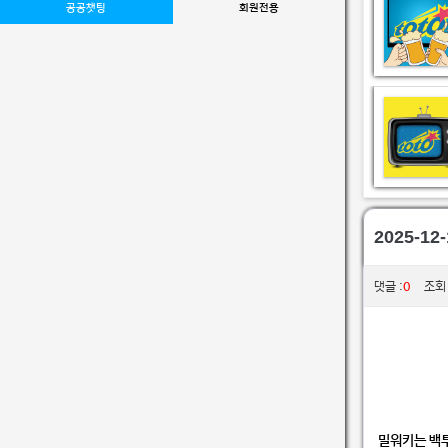
공공챗팅
회원전용
2025-1
0
댓글 :
조회 :
밀워키는 백투