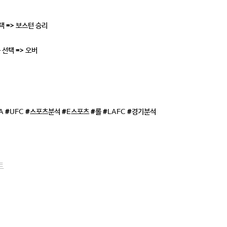
택 => 보스턴 승리
 선택 => 오버
A #UFC #스포츠분석 #E스포츠 #롤 #LAFC #경기분석
트