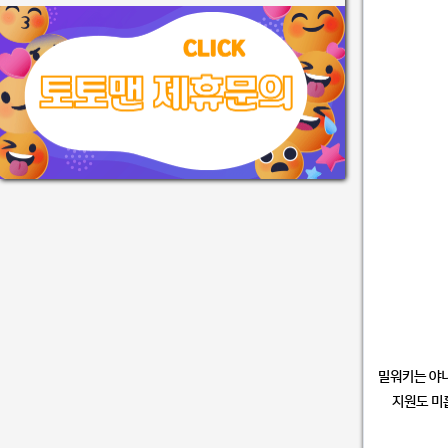
밀워키는 야니
지원도 미