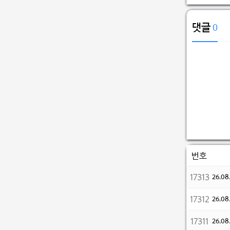
댓글
0
번호
17313
26.0
17312
26.0
17311
26.0