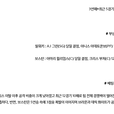
3연패+최근 5경기
# 부
밀워키 : AJ 그린(SG) 당일 결정, 야니스 아데토쿤보(PF)
보스턴 : 아마리 윌리엄스(C) 당일 결정, 크리스 부처(C) 1
# 베
스 이탈 이후 공격 비중이 크게 낮아졌고 최근 12경기 10패로 팀 전체 경쟁력이 떨
흡하다, 반면, 보스턴은 5연승 속에 3점슛 폭발이 이어지며 브라운과 데릭 화이트가 