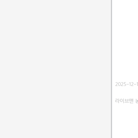
2025-12
라이브맨 