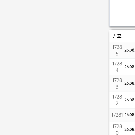
번호
1728
26.0
5
1728
26.0
4
1728
26.0
3
1728
26.0
2
17281
26.0
1728
26.0
0