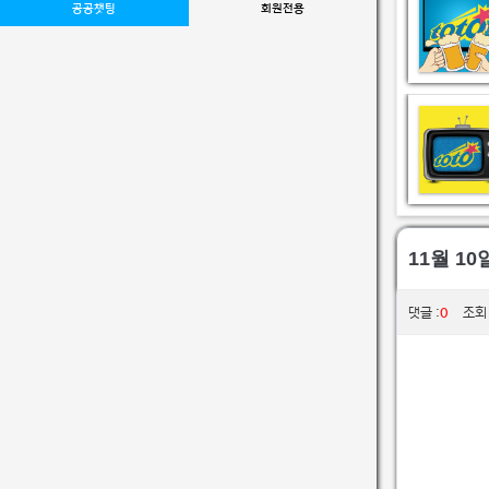
공공챗팅
회원전용
11월 1
0
댓글 :
조회 