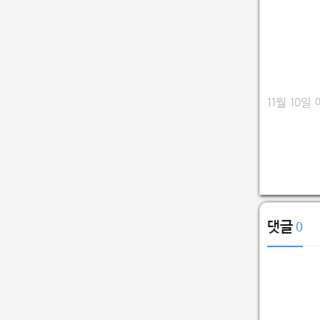
11월 10
댓글
0