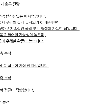
경기 흐름 전망
 발생할 수 있는 매치업입니다.
유지 구간이 길게 유지되기 어려운 반면,
하고 지속적인 공격 루트 형성이 가능한 팀입니다.
더욱 기울어질 가능성이 높으며,
쪽이 우세할 확률이 높습니다.
측 분석
 승 접근이 가장 합리적입니다.
측 분석
버 접근이 적합합니다.
론 분석