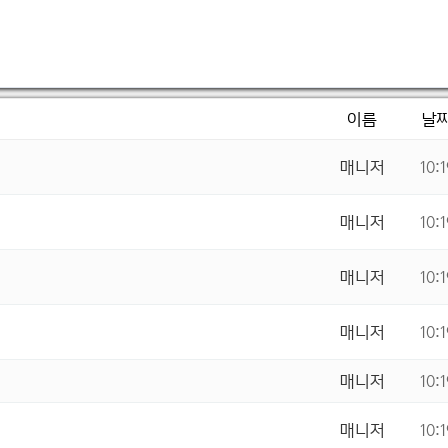
이름
날
매니저
10:1
매니저
10:1
매니저
10:1
매니저
10:1
매니저
10:1
매니저
10:1