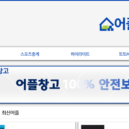
스포츠중계
하이라이트
토토/
최신어플